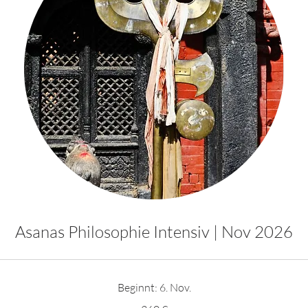
Asanas Philosophie Intensiv | Nov 2026
Beginnt: 6. Nov.