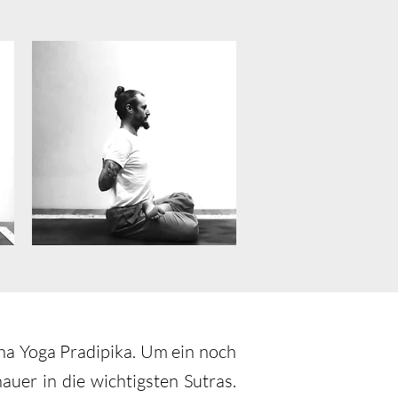
tha Yoga Pradipika. Um ein noch
auer in die wichtigsten Sutras.