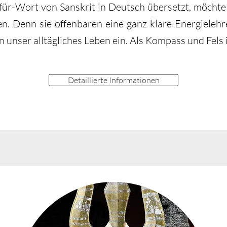
r-Wort von Sanskrit in Deutsch übersetzt, möchte i
en. Denn sie offenbaren eine ganz klare Energielehr
n unser alltägliches Leben ein. Als Kompass und Fels
Detaillierte Informationen