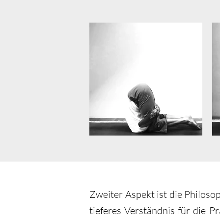
Zweiter Aspekt ist die Philoso
tieferes Verständnis für die P