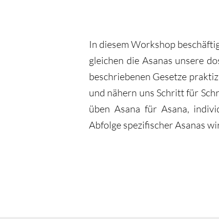
In diesem Workshop beschäftige
gleichen die Asanas unsere do
beschriebenen Gesetze praktiz
und nähern uns Schritt für Sch
üben Asana für Asana, indivi
Abfolge spezifischer Asanas wir