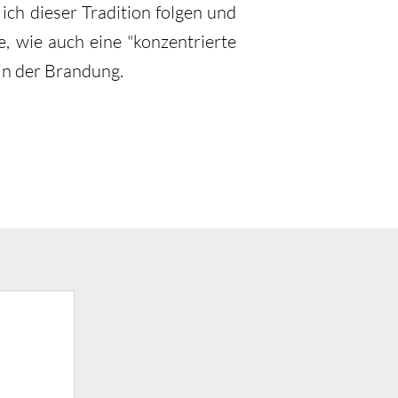
ch dieser Tradition folgen und
e, wie auch eine "konzentrierte
 in der Brandung.