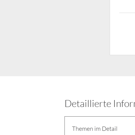
Euro
Detaillierte Info
Themen im Detail