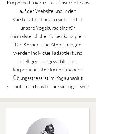
Körperhaltungen du auf unseren Fotos
auf der Website und in den
Kursbeschreibungen siehst: ALLE
unsere Yogakurse sind für
normalsterbliche Körper konzipiert.
Die Körper- und Atemübungen
werden individuell adaptiert und
intelligent ausgewählt. Eine
körperliche Überforderung oder
Übungsstress ist im Yoga absolut
verboten und das berücksichtigen wir!