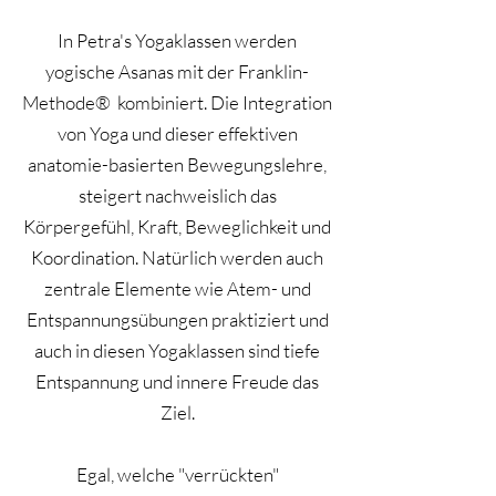
In Petra's Yogaklassen werden
yogische Asanas mit der Franklin-
Methode® kombiniert. Die Integration
von Yoga und dieser effektiven
anatomie-basierten Bewegungslehre,
steigert nachweislich das
Körpergefühl, Kraft, Beweglichkeit und
Koordination. Natürlich werden auch
zentrale Elemente wie Atem- und
Entspannungsübungen praktiziert und
auch in diesen Yogaklassen sind tiefe
Entspannung und innere Freude das
Ziel.
Egal, welche "verrückten"