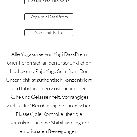
Detaillierte Hinweise
Yoga mit DassPrem
Yoga mit Petra
Alle Yogakurse von Yogi DassPrem
orientieren sich an den ursprünglichen
Hatha- und Raja Yoga Schriften. Der
Unterricht ist authentisch, konzentriert
und führt in einen Zustand innerer
Ruhe und Gelassenheit. Vorrangiges
Ziel ist die "Beruhigung des pranischen
Flusses", die Kontrolle über die
Gedanken und eine Stabilisierung der
emotionalen Bewegungen.