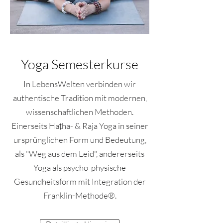
Yoga Semesterkurse
In LebensWelten verbinden wir
authentische Tradition mit modernen,
wissenschaftlichen Methoden.
Einerseits Haṭha- & Raja Yoga in seiner
ursprünglichen Form und Bedeutung,
als "Weg aus dem Leid", andererseits
Yoga als psycho-physische
Gesundheitsform mit Integration der
Franklin-Methode®.