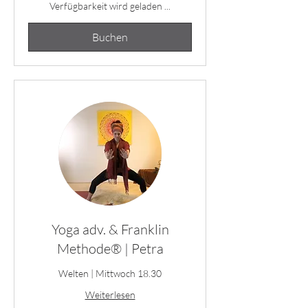
Verfügbarkeit wird geladen ...
Buchen
Yoga adv. & Franklin
Methode® | Petra
Welten | Mittwoch 18.30
Weiterlesen