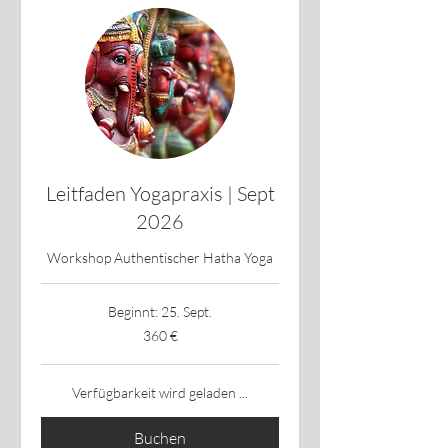
Leitfaden Yogapraxis | Sept
2026
Workshop Authentischer Hatha Yoga
Beginnt: 25. Sept.
360
360 €
Euro
Verfügbarkeit wird geladen ...
Buchen