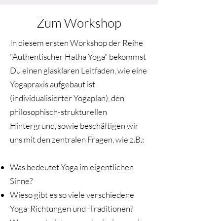
Zum Workshop
In diesem ersten Workshop der Reihe
"Authentischer Hatha Yoga" bekommst
Du einen glasklaren Leitfaden, wie eine
Yogapraxis aufgebaut ist
(individualisierter Yogaplan), den
philosophisch-strukturellen
Hintergrund, sowie beschäftigen wir
uns mit den zentralen Fragen, wie z.B.:
Was bedeutet Yoga im eigentlichen
Sinne?
Wieso gibt es so viele verschiedene
Yoga-Richtungen und -Traditionen?