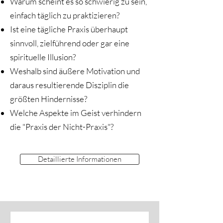
Warum scheint es so schwierig zu sein,
einfach täglich zu praktizieren?
Ist eine tägliche Praxis überhaupt
sinnvoll, zielführend oder gar eine
spirituelle Illusion?
Weshalb sind äußere Motivation und
daraus resultierende Disziplin die
größten Hindernisse?
Welche Aspekte im Geist verhindern
die "Praxis der Nicht-Praxis"?
Detaillierte Informationen