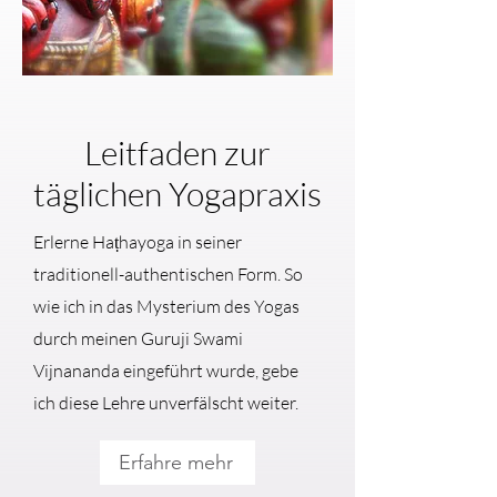
Leitfaden zur
täglichen Yogapraxis
Erlerne Haṭhayoga in seiner
traditionell-authentischen Form. So
wie ich in das Mysterium des Yogas
durch meinen Guruji Swami
Vijnananda eingeführt wurde, gebe
ich diese Lehre unverfälscht weiter.
Erfahre mehr