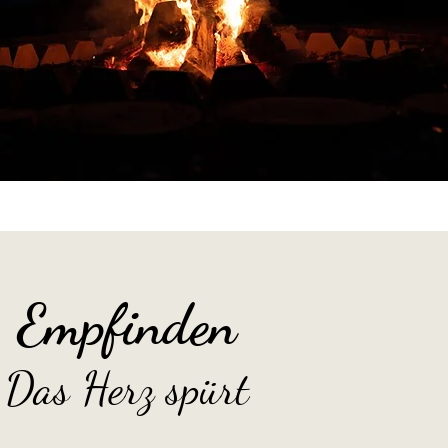
Empfinden
Das Herz spürt