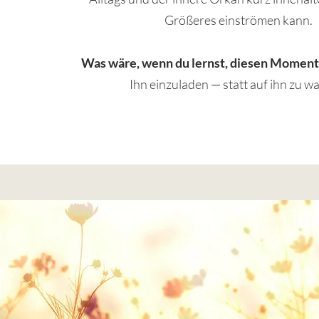
Größeres einströmen kann.
Was wäre, wenn du lernst, diesen Moment
Ihn einzuladen — statt auf ihn zu w