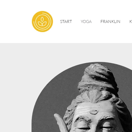
START
YOGA
FRANKLIN