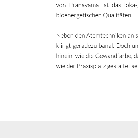
von Pranayama ist das loka
bioenergetischen Qualitäten.
Neben den Atemtechniken an sic
klingt geradezu banal. Doch u
hinein, wie die Gewandfarbe, d
wie der Praxisplatz gestaltet 