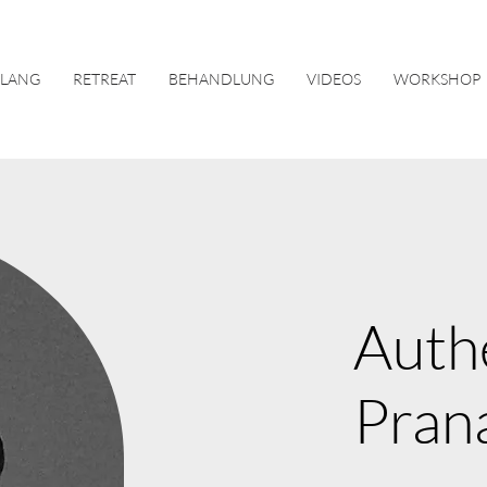
KLANG
RETREAT
BEHANDLUNG
VIDEOS
WORKSHOP
Auth
Pran