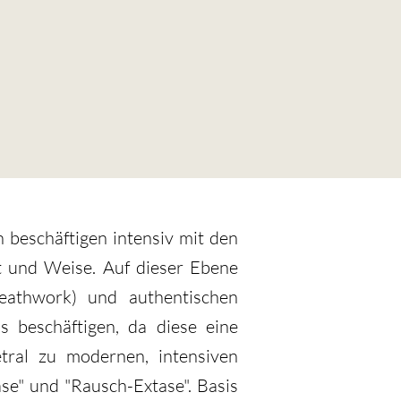
 beschäftigen intensiv mit den
rt und Weise. Auf dieser Ebene
eathwork) und authentischen
 beschäftigen, da diese eine
etral zu modernen, intensiven
se" und "Rausch-Extase". Basis