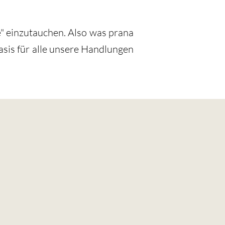
e" einzutauchen. Also was prana
Basis für alle unsere Handlungen