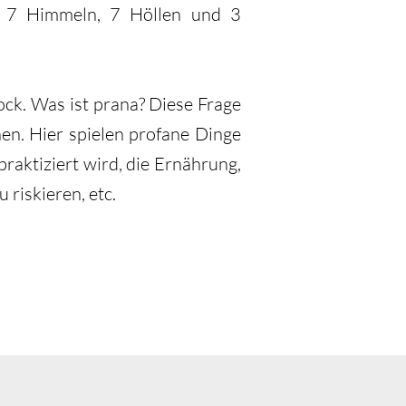
n 7 Himmeln, 7 Höllen und 3
ock. Was ist prana? Diese Frage
en. Hier spielen profane Dinge
raktiziert wird, die Ernährung,
 riskieren, etc.