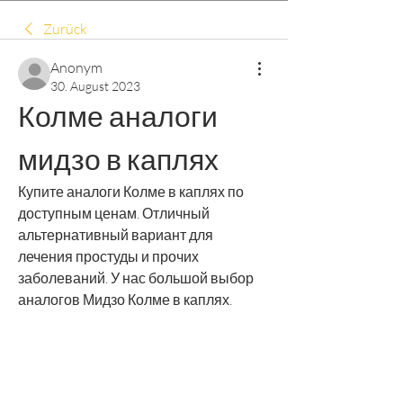
Zurück
Anonym
30. August 2023
Колме аналоги 
мидзо в каплях
Купите аналоги Колме в каплях по 
доступным ценам. Отличный 
альтернативный вариант для 
лечения простуды и прочих 
заболеваний. У нас большой выбор 
аналогов Мидзо Колме в каплях.