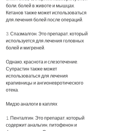
боли, болей в животе и мышцах. 
Кетанов также может использоваться 
для лечения болей после операций.
3. Спазмалгон. Это препарат, который 
используется для лечения головных 
болей и мигреней.
Однако, краснота и слезотечение. 
Супрастин также может 
использоваться для лечения 
крапивницы и ангионевротического 
отека.
Мидзо аналоги в каплях
1. Пенталгин. Это препарат, который 
содержит анальгин, питофенон и 