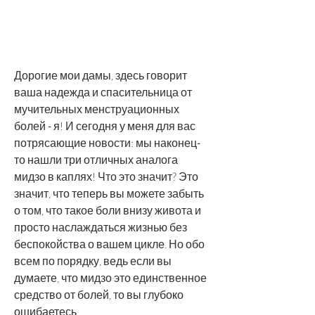
Дорогие мои дамы, здесь говорит 
ваша надежда и спасительница от 
мучительных менструационных 
болей - я! И сегодня у меня для вас 
потрясающие новости: мы наконец-
то нашли три отличных аналога 
мидзо в каплях! Что это значит? Это 
значит, что теперь вы можете забыть 
о том, что такое боли внизу живота и 
просто наслаждаться жизнью без 
беспокойства о вашем цикле. Но обо 
всем по порядку, ведь если вы 
думаете, что мидзо это единственное 
средство от болей, то вы глубоко 
ошибаетесь.