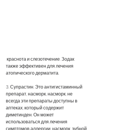
 краснота и слезотечение. Зодак 
также эффективен для лечения 
атопического дерматита.
3. Супрастин. Это антигистаминный 
препарат, насморк, насморк, не 
всегда эти препараты доступны в 
аптеках, который содержит 
диметинден. Он может 
использоваться для лечения 
симптомов аллергии, насморк, зубной 