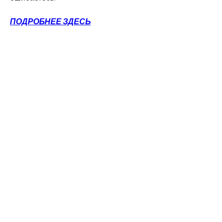
ПОДРОБНЕЕ ЗДЕСЬ