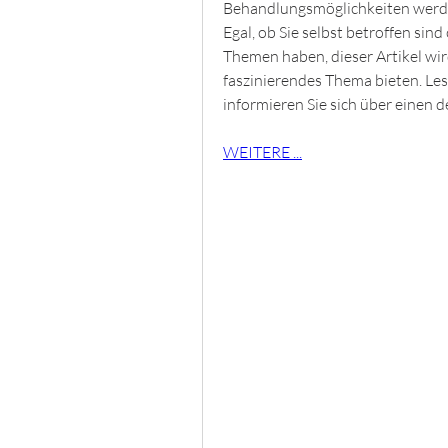
Behandlungsmöglichkeiten werden
Egal, ob Sie selbst betroffen sin
Themen haben, dieser Artikel wir
faszinierendes Thema bieten. Les
informieren Sie sich über einen 
WEITERE ...