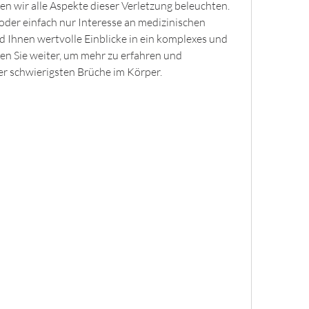
 wir alle Aspekte dieser Verletzung beleuchten. 
d oder einfach nur Interesse an medizinischen 
d Ihnen wertvolle Einblicke in ein komplexes und 
en Sie weiter, um mehr zu erfahren und 
der schwierigsten Brüche im Körper.