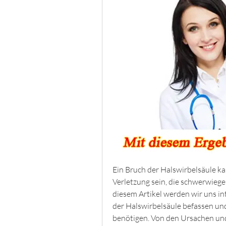
Ein Bruch der Halswirbelsäule ka
Verletzung sein, die schwerwiege
diesem Artikel werden wir uns i
der Halswirbelsäule befassen und 
benötigen. Von den Ursachen un