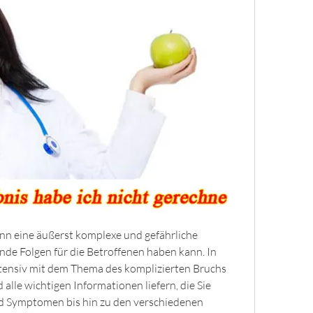
nn eine äußerst komplexe und gefährliche 
nde Folgen für die Betroffenen haben kann. In 
ntensiv mit dem Thema des komplizierten Bruchs 
alle wichtigen Informationen liefern, die Sie 
d Symptomen bis hin zu den verschiedenen 