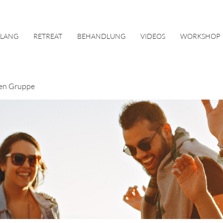
KLANG
RETREAT
BEHANDLUNG
VIDEOS
WORKSHOP
en Gruppe