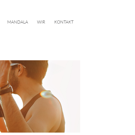
MANDALA
WIR
KONTAKT