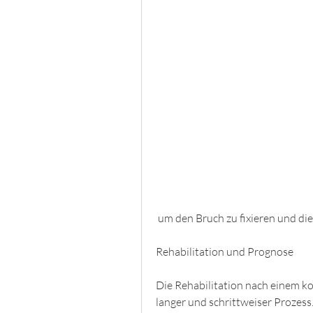
 um den Bruch zu fixieren und die
Rehabilitation und Prognose
Die Rehabilitation nach einem kom
langer und schrittweiser Prozess.