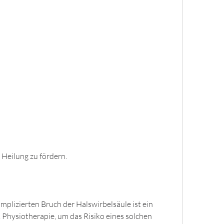
 Heilung zu fördern. 
plizierten Bruch der Halswirbelsäule ist ein 
 Physiotherapie, um das Risiko eines solchen 