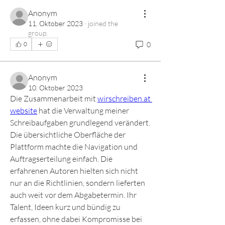
Anonym
11. Oktober 2023
·
joined the
group.
0
0
Anonym
10. Oktober 2023
Die Zusammenarbeit mit 
wirschreiben.at 
website
 hat die Verwaltung meiner 
Schreibaufgaben grundlegend verändert. 
Die übersichtliche Oberfläche der 
Plattform machte die Navigation und 
Auftragserteilung einfach. Die 
erfahrenen Autoren hielten sich nicht 
nur an die Richtlinien, sondern lieferten 
auch weit vor dem Abgabetermin. Ihr 
Talent, Ideen kurz und bündig zu 
erfassen, ohne dabei Kompromisse bei 