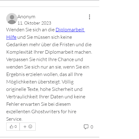
Anonym
11. Oktober 2023
Wenden Sie sich an die 
Diplomarbeit 
Hilfe
 und Sie müssen sich keine 
Gedanken mehr über die Fristen und die 
Komplexität Ihrer Diplomarbeit machen. 
Verpassen Sie nicht Ihre Chance und 
wenden Sie sich nur an sie, wenn Sie ein 
Ergebnis erzielen wollen, das all Ihre 
Möglichkeiten übersteigt. Völlig 
originelle Texte, hohe Sicherheit und 
Vertraulichkeit Ihrer Daten und keine 
Fehler erwarten Sie bei diesem 
exzellenten Ghostwriters for hire 
Service.
0
0