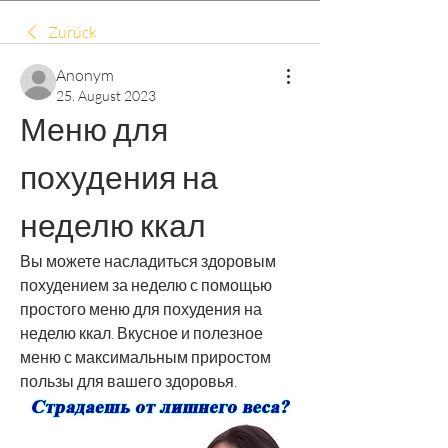
Zurück
Anonym
25. August 2023
Меню для 
похудения на 
неделю ккал
Вы можете насладиться здоровым 
похудением за неделю с помощью 
простого меню для похудения на 
неделю ккал. Вкусное и полезное 
меню с максимальным приростом 
пользы для вашего здоровья.