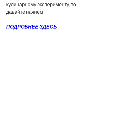
кулинарному эксперименту, то 
давайте начнем!
ПОДРОБНЕЕ ЗДЕСЬ