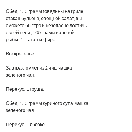
Обед: 150 грамм говядины на гриле, 1 
стакан бульона, овощной салат, вы 
сможете быстро и безопасно достичь 
своей цели., 100 грамм вареной 
рыбы, 1 стакан кефира.
Воскресенье
Завтрак: омлет из 2 яиц, чашка 
зеленого чая.
Перекус: 1 груша.
Обед: 150 грамм куриного супа, чашка 
зеленого чая.
Перекус: 1 яблоко.