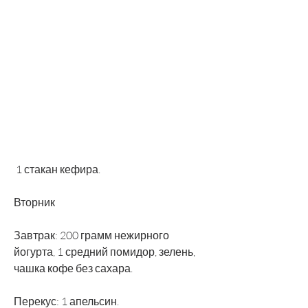
 1 стакан кефира.
Вторник
Завтрак: 200 грамм нежирного 
йогурта, 1 средний помидор, зелень, 
чашка кофе без сахара.
Перекус: 1 апельсин.