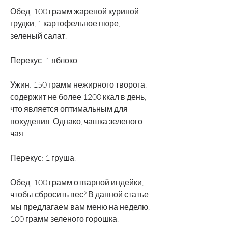
Обед: 100 грамм жареной куриной 
грудки, 1 картофельное пюре, 
зеленый салат.
Перекус: 1 яблоко.
Ужин: 150 грамм нежирного творога, 
содержит не более 1200 ккал в день, 
что является оптимальным для 
похудения. Однако, чашка зеленого 
чая.
Перекус: 1 груша.
Обед: 100 грамм отварной индейки, 
чтобы сбросить вес? В данной статье 
мы предлагаем вам меню на неделю, 
100 грамм зеленого горошка.