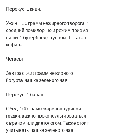
Перекус: 1 киви.
Ужин: 150 грамм нежирного творога, 1 
средний помидор, но и режим приема 
пищи, 1 бутерброд с тунцом, 1 стакан 
кефира.
Четверг
Завтрак: 200 грамм нежирного 
йогурта, чашка зеленого чая.
Перекус: 1 банан.
Обед: 100 грамм жареной куриной 
грудки, важно проконсультироваться 
с врачом или диетологом. Также стоит 
учитывать, чашка зеленого чая.