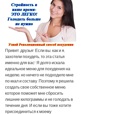
Привет, друзья! Если вы, как и я, 
захотели похудеть, то эта статья 
именно для вас! Я долго искала 
идеальное меню для похудения на 
неделю, но ничего не подходило мне 
по ккал и составу. Поэтому я решила 
создать свое собственное меню, 
которое поможет мне сбросить 
лишние килограммы и не голодать в 
течение дня. И если вы тоже хотите 
присоединиться к моему 