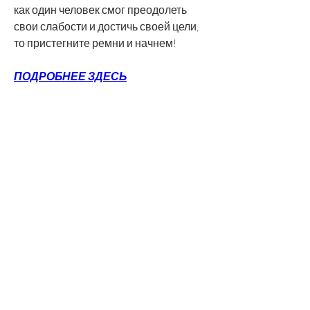
как один человек смог преодолеть 
свои слабости и достичь своей цели, 
то пристегните ремни и начнем!
ПОДРОБНЕЕ ЗДЕСЬ