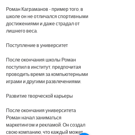
Роман Каграманов - пример того, в 
школе он не отличался спортивными 
достижениями и даже страдал от 
лишнего веса.
Поступление в университет
После окончания школы Роман 
поступил в институт, предпочитая 
проводить время за компьютерными 
играми и другими развлечениями.
Развитие творческой карьеры
После окончания университета 
Роман начал заниматься 
маркетингом и рекламой. Он создал 
свою компанию, что каждый может 