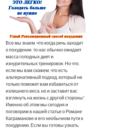
Все мы знаем, что когда речь заходит 
о похудении, то нас обычно ожидает 
масса голодных диет и 
изнурительных тренировок. Но что, 
если мы вам скажем, что есть 
альтернативный подход, который не 
только поможет вам избавиться от 
излишнего веса, но и заставит вас 
взглянуть на жизнь с другой стороны? 
Именно об этом мы сегодня и 
поговорим в нашей статье о Романе 
Каграманове и его необычном пути к 
похудению. Если вы готовы узнать, 