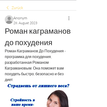
Zurück
Anonym
28. August 2023
Роман каграманов 
до похудения
Роман Каграманов До Похудения - 
программа для похудения, 
разработанная Романом 
Каграмановым. Она поможет вам 
похудеть быстро, безопасно и без 
диет.