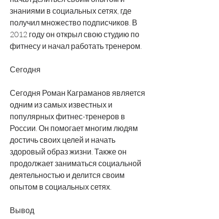
знаниями в социальных сетях, где 
получил множество подписчиков. В 
2012 году он открыл свою студию по 
фитнесу и начал работать тренером.
Сегодня
Сегодня Роман Каграманов является 
одним из самых известных и 
популярных фитнес-тренеров в 
России. Он помогает многим людям 
достичь своих целей и начать 
здоровый образ жизни. Также он 
продолжает заниматься социальной 
деятельностью и делится своим 
опытом в социальных сетях.
Вывод