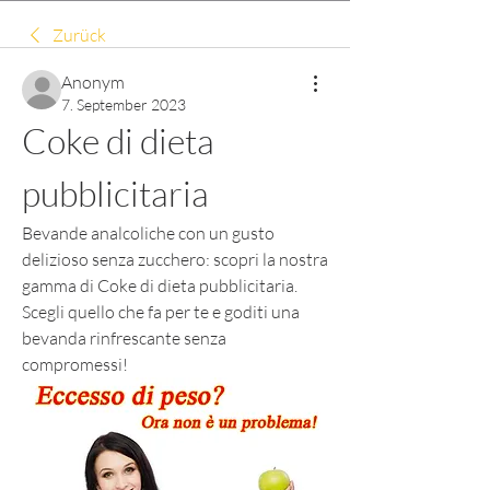
Zurück
Anonym
7. September 2023
Coke di dieta 
pubblicitaria
Bevande analcoliche con un gusto 
delizioso senza zucchero: scopri la nostra 
gamma di Coke di dieta pubblicitaria. 
Scegli quello che fa per te e goditi una 
bevanda rinfrescante senza 
compromessi!