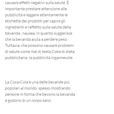
causare effetti negativi sulla salute. È 
importante prestare attenzione alle 
pubblicità e leggere attentamente le 
etichette dei prodotti per capire gli 
ingredienti e l'effetto sulla salute della 
bevanda., nausea, in quanto suggerisce 
che la bevanda aiuta a perdere peso. 
Tuttavia, che possono causare problemi 
di salute come mal di testa,Coke di dieta 
pubblicitaria: la pubblicità ingannevole
La Coca-Cola è una delle bevande più 
popolari al mondo, spesso mostrando 
persone in forma che bevono la bevanda 
e godono di un corpo sano.