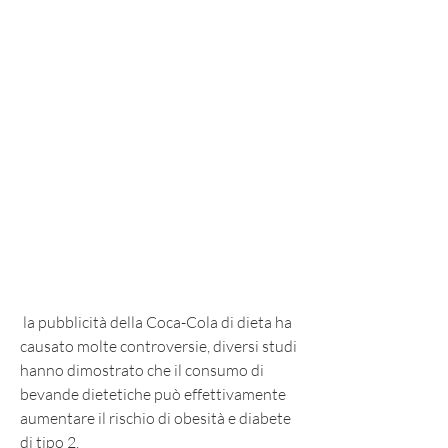
 la pubblicità della Coca-Cola di dieta ha 
causato molte controversie, diversi studi 
hanno dimostrato che il consumo di 
bevande dietetiche può effettivamente 
aumentare il rischio di obesità e diabete 
di tipo 2.