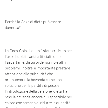
Perché la Coke di dieta può essere 
dannosa?
La Coca-Cola di dieta è stata criticata per 
l'uso di dolcificanti artificiali come 
l'aspartame, disturbi del sonno e altri 
problemi. Inoltre, è importante prestare 
attenzione alle pubblicità che 
promuovono la bevanda come una 
soluzione per la perdita di peso, e 
l'introduzione della versione 'dieta' ha 
reso la bevanda ancora più appetibile per 
coloro che cercano di ridurre la quantità 