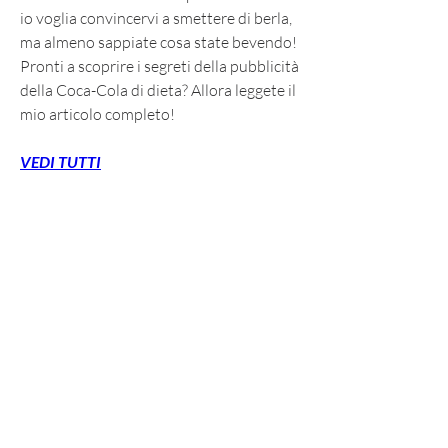
io voglia convincervi a smettere di berla, 
ma almeno sappiate cosa state bevendo! 
Pronti a scoprire i segreti della pubblicità 
della Coca-Cola di dieta? Allora leggete il 
mio articolo completo!
VEDI TUTTI