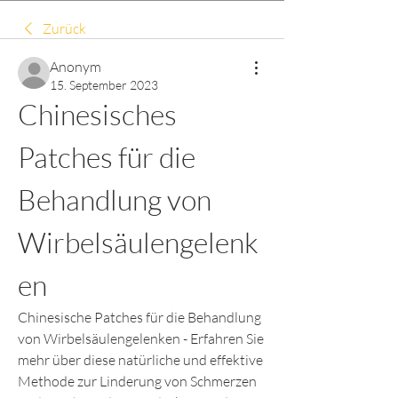
Zurück
Anonym
15. September 2023
Chinesisches 
Patches für die 
Behandlung von 
Wirbelsäulengelenk
en
Chinesische Patches für die Behandlung 
von Wirbelsäulengelenken - Erfahren Sie 
mehr über diese natürliche und effektive 
Methode zur Linderung von Schmerzen 