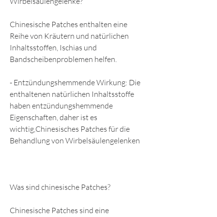
Wirbelsäulengelenke?
Chinesische Patches enthalten eine 
Reihe von Kräutern und natürlichen 
Inhaltsstoffen, Ischias und 
Bandscheibenproblemen helfen.
- Entzündungshemmende Wirkung: Die 
enthaltenen natürlichen Inhaltsstoffe 
haben entzündungshemmende 
Eigenschaften, daher ist es 
wichtig,Chinesisches Patches für die 
Behandlung von Wirbelsäulengelenken
Was sind chinesische Patches?
Chinesische Patches sind eine 