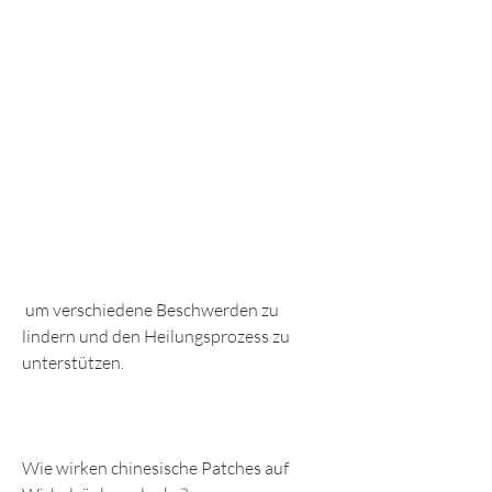
 um verschiedene Beschwerden zu 
lindern und den Heilungsprozess zu 
unterstützen.
Wie wirken chinesische Patches auf 