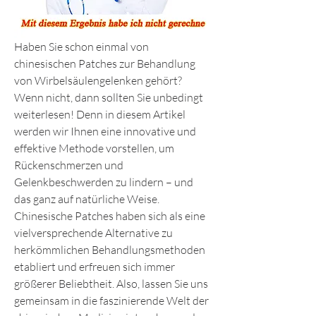
Haben Sie schon einmal von 
chinesischen Patches zur Behandlung 
von Wirbelsäulengelenken gehört? 
Wenn nicht, dann sollten Sie unbedingt 
weiterlesen! Denn in diesem Artikel 
werden wir Ihnen eine innovative und 
effektive Methode vorstellen, um 
Rückenschmerzen und 
Gelenkbeschwerden zu lindern – und 
das ganz auf natürliche Weise. 
Chinesische Patches haben sich als eine 
vielversprechende Alternative zu 
herkömmlichen Behandlungsmethoden 
etabliert und erfreuen sich immer 
größerer Beliebtheit. Also, lassen Sie uns 
gemeinsam in die faszinierende Welt der 