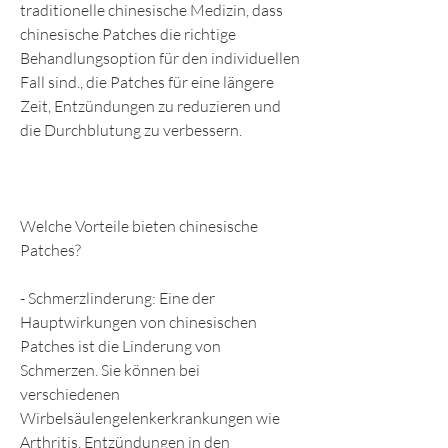
traditionelle chinesische Medizin, dass 
chinesische Patches die richtige 
Behandlungsoption für den individuellen 
Fall sind., die Patches für eine längere 
Zeit, Entzündungen zu reduzieren und 
die Durchblutung zu verbessern.
Welche Vorteile bieten chinesische 
Patches?
- Schmerzlinderung: Eine der 
Hauptwirkungen von chinesischen 
Patches ist die Linderung von 
Schmerzen. Sie können bei 
verschiedenen 
Wirbelsäulengelenkerkrankungen wie 
Arthritis, Entzündungen in den 