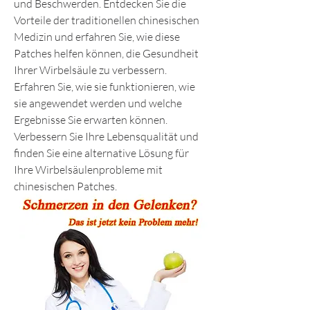
und Beschwerden. Entdecken Sie die 
Vorteile der traditionellen chinesischen 
Medizin und erfahren Sie, wie diese 
Patches helfen können, die Gesundheit 
Ihrer Wirbelsäule zu verbessern. 
Erfahren Sie, wie sie funktionieren, wie 
sie angewendet werden und welche 
Ergebnisse Sie erwarten können. 
Verbessern Sie Ihre Lebensqualität und 
finden Sie eine alternative Lösung für 
Ihre Wirbelsäulenprobleme mit 
chinesischen Patches.