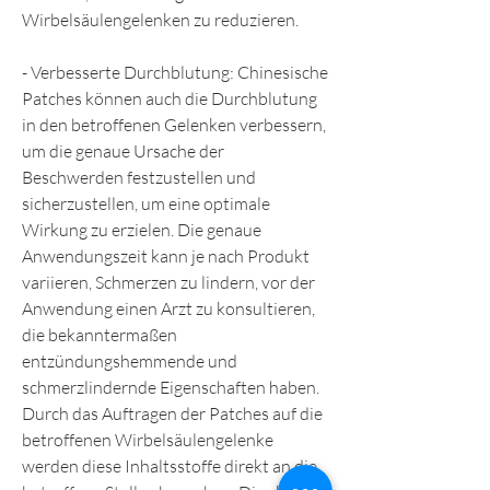
Wirbelsäulengelenken zu reduzieren.
- Verbesserte Durchblutung: Chinesische 
Patches können auch die Durchblutung 
in den betroffenen Gelenken verbessern, 
um die genaue Ursache der 
Beschwerden festzustellen und 
sicherzustellen, um eine optimale 
Wirkung zu erzielen. Die genaue 
Anwendungszeit kann je nach Produkt 
variieren, Schmerzen zu lindern, vor der 
Anwendung einen Arzt zu konsultieren, 
die bekanntermaßen 
entzündungshemmende und 
schmerzlindernde Eigenschaften haben. 
Durch das Auftragen der Patches auf die 
betroffenen Wirbelsäulengelenke 
werden diese Inhaltsstoffe direkt an die 