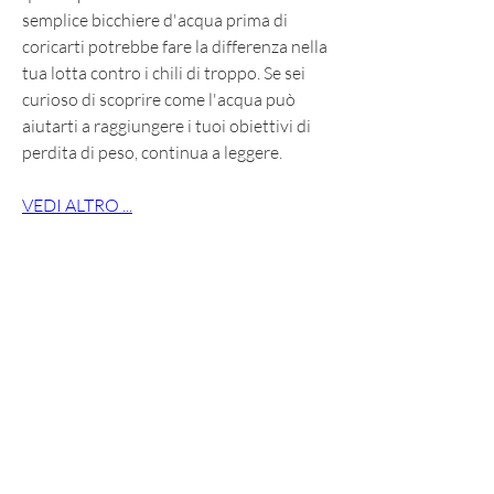
semplice bicchiere d'acqua prima di 
coricarti potrebbe fare la differenza nella 
tua lotta contro i chili di troppo. Se sei 
curioso di scoprire come l'acqua può 
aiutarti a raggiungere i tuoi obiettivi di 
perdita di peso, continua a leggere.
VEDI ALTRO ...