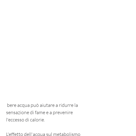
 bere acqua può aiutare a ridurre la 
sensazione di fame e a prevenire 
l'eccesso di calorie.
L'effetto dell'acqua sul metabolismo