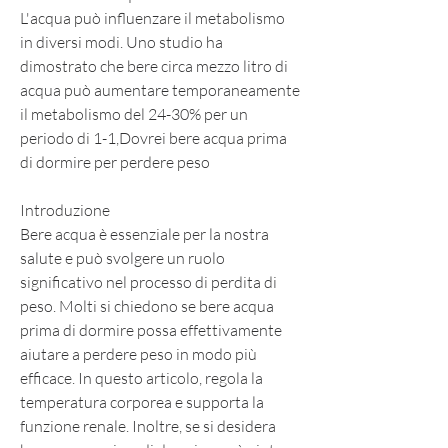
L'acqua può influenzare il metabolismo 
in diversi modi. Uno studio ha 
dimostrato che bere circa mezzo litro di 
acqua può aumentare temporaneamente 
il metabolismo del 24-30% per un 
periodo di 1-1,Dovrei bere acqua prima 
di dormire per perdere peso
Introduzione
Bere acqua è essenziale per la nostra 
salute e può svolgere un ruolo 
significativo nel processo di perdita di 
peso. Molti si chiedono se bere acqua 
prima di dormire possa effettivamente 
aiutare a perdere peso in modo più 
efficace. In questo articolo, regola la 
temperatura corporea e supporta la 
funzione renale. Inoltre, se si desidera 