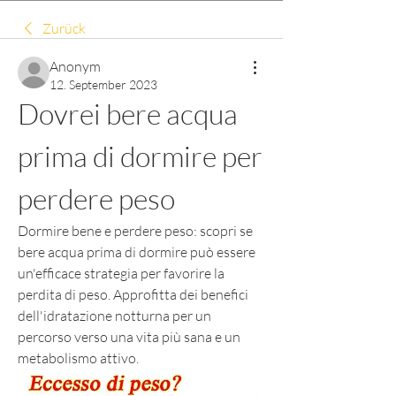
Zurück
Anonym
12. September 2023
Dovrei bere acqua 
prima di dormire per 
perdere peso
Dormire bene e perdere peso: scopri se 
bere acqua prima di dormire può essere 
un'efficace strategia per favorire la 
perdita di peso. Approfitta dei benefici 
dell'idratazione notturna per un 
percorso verso una vita più sana e un 
metabolismo attivo.