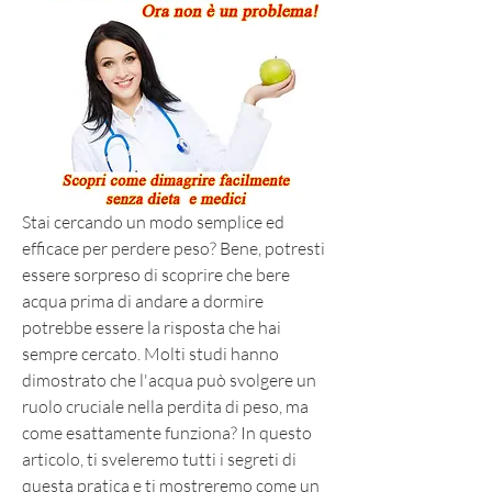
Stai cercando un modo semplice ed 
efficace per perdere peso? Bene, potresti 
essere sorpreso di scoprire che bere 
acqua prima di andare a dormire 
potrebbe essere la risposta che hai 
sempre cercato. Molti studi hanno 
dimostrato che l'acqua può svolgere un 
ruolo cruciale nella perdita di peso, ma 
come esattamente funziona? In questo 
articolo, ti sveleremo tutti i segreti di 
questa pratica e ti mostreremo come un 