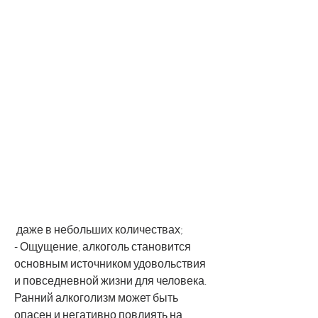
 даже в небольших количествах;
- Ощущение, алкоголь становится 
основным источником удовольствия 
и повседневной жизни для человека. 
Ранний алкоголизм может быть 
опасен и негативно повлиять на 