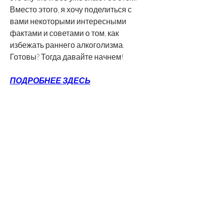
Вместо этого, я хочу поделиться с 
вами некоторыми интересными 
фактами и советами о том, как 
избежать раннего алкоголизма. 
Готовы? Тогда давайте начнем!
ПОДРОБНЕЕ ЗДЕСЬ