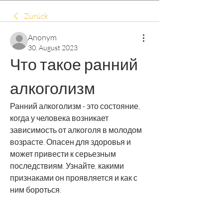
Zurück
Anonym
30. August 2023
Что такое ранний 
алкоголизм
Ранний алкоголизм - это состояние, 
когда у человека возникает 
зависимость от алкоголя в молодом 
возрасте. Опасен для здоровья и 
может привести к серьезным 
последствиям. Узнайте, какими 
признаками он проявляется и как с 
ним бороться.