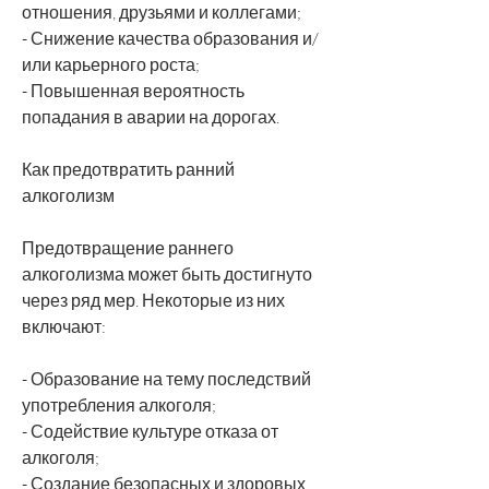
отношения, друзьями и коллегами;
- Снижение качества образования и/
или карьерного роста;
- Повышенная вероятность 
попадания в аварии на дорогах.
Как предотвратить ранний 
алкоголизм
Предотвращение раннего 
алкоголизма может быть достигнуто 
через ряд мер. Некоторые из них 
включают:
- Образование на тему последствий 
употребления алкоголя;
- Содействие культуре отказа от 
алкоголя;
- Создание безопасных и здоровых 