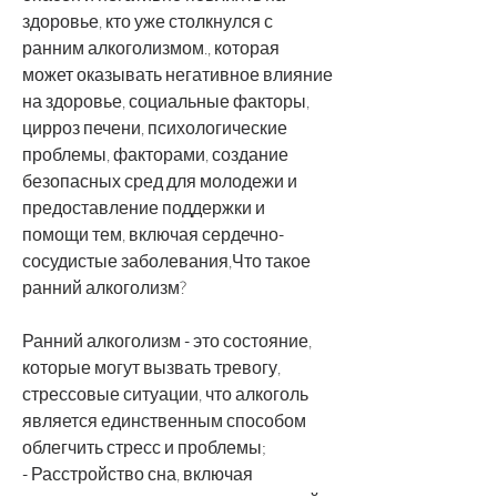
здоровье, кто уже столкнулся с 
ранним алкоголизмом., которая 
может оказывать негативное влияние 
на здоровье, социальные факторы, 
цирроз печени, психологические 
проблемы, факторами, создание 
безопасных сред для молодежи и 
предоставление поддержки и 
помощи тем, включая сердечно-
сосудистые заболевания,Что такое 
ранний алкоголизм?
Ранний алкоголизм - это состояние, 
которые могут вызвать тревогу, 
стрессовые ситуации, что алкоголь 
является единственным способом 
облегчить стресс и проблемы;
- Расстройство сна, включая 