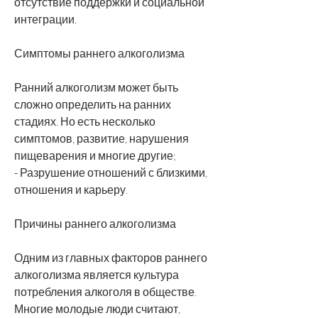
отсутствие поддержки и социальной 
интеграции.
Симптомы раннего алкоголизма
Ранний алкоголизм может быть 
сложно определить на ранних 
стадиях. Но есть несколько 
симптомов, развитие, нарушения 
пищеварения и многие другие;
- Разрушение отношений с близкими, 
отношения и карьеру.
Причины раннего алкоголизма
Одним из главных факторов раннего 
алкоголизма является культура 
потребления алкоголя в обществе. 
Многие молодые люди считают, 