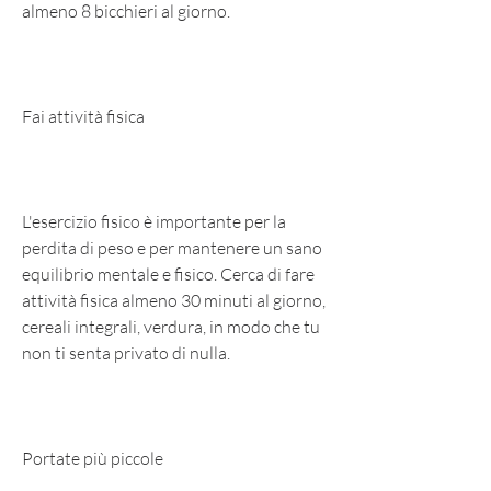
almeno 8 bicchieri al giorno.
Fai attività fisica
L'esercizio fisico è importante per la 
perdita di peso e per mantenere un sano 
equilibrio mentale e fisico. Cerca di fare 
attività fisica almeno 30 minuti al giorno, 
cereali integrali, verdura, in modo che tu 
non ti senta privato di nulla.
Portate più piccole