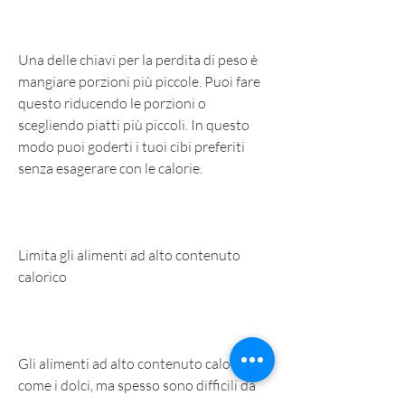
Una delle chiavi per la perdita di peso è 
mangiare porzioni più piccole. Puoi fare 
questo riducendo le porzioni o 
scegliendo piatti più piccoli. In questo 
modo puoi goderti i tuoi cibi preferiti 
senza esagerare con le calorie.
Limita gli alimenti ad alto contenuto 
calorico
Gli alimenti ad alto contenuto calorico 
come i dolci, ma spesso sono difficili da 