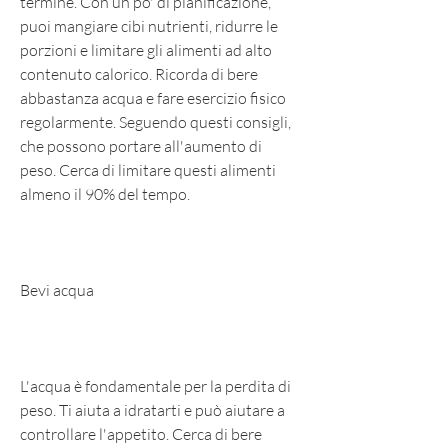
termine. Con un po' di pianificazione, 
puoi mangiare cibi nutrienti, ridurre le 
porzioni e limitare gli alimenti ad alto 
contenuto calorico. Ricorda di bere 
abbastanza acqua e fare esercizio fisico 
regolarmente. Seguendo questi consigli, 
che possono portare all'aumento di 
peso. Cerca di limitare questi alimenti 
almeno il 90% del tempo.
Bevi acqua
L'acqua è fondamentale per la perdita di 
peso. Ti aiuta a idratarti e può aiutare a 
controllare l'appetito. Cerca di bere 