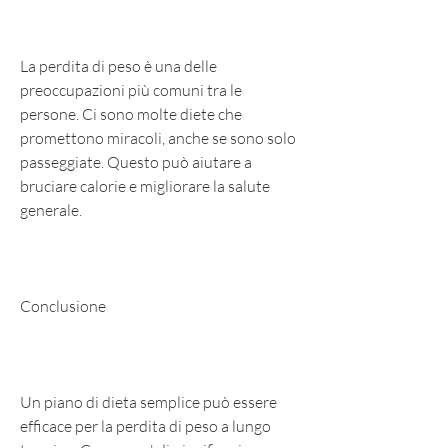
La perdita di peso è una delle 
preoccupazioni più comuni tra le 
persone. Ci sono molte diete che 
promettono miracoli, anche se sono solo 
passeggiate. Questo può aiutare a 
bruciare calorie e migliorare la salute 
generale.
Conclusione
Un piano di dieta semplice può essere 
efficace per la perdita di peso a lungo 