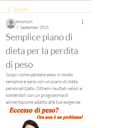
Zurück
Anonym
7. September 2023
Semplice piano di 
dieta per la perdita 
di peso
Scopri come perdere peso in modo 
semplice e sano con un piano di dieta 
personalizzato. Ottieni risultati veloci e 
sostenibili con un programma di 
alimentazione adatto alle tue esigenze.