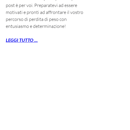
post è per voi. Preparatevi ad essere 
motivati e pronti ad affrontare il vostro 
percorso di perdita di peso con 
entusiasmo e determinazione!
LEGGI TUTTO ...