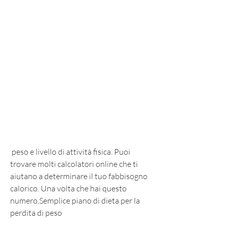
 peso e livello di attività fisica. Puoi 
trovare molti calcolatori online che ti 
aiutano a determinare il tuo fabbisogno 
calorico. Una volta che hai questo 
numero,Semplice piano di dieta per la 
perdita di peso