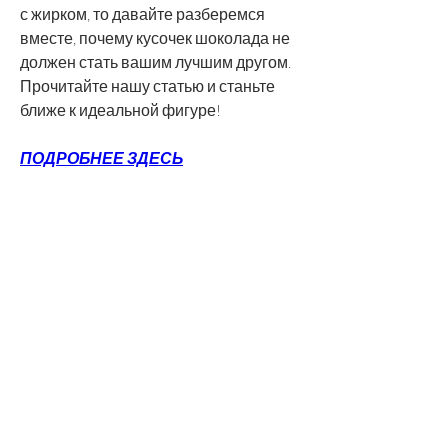
с жирком, то давайте разберемся 
вместе, почему кусочек шоколада не 
должен стать вашим лучшим другом. 
Прочитайте нашу статью и станьте 
ближе к идеальной фигуре!
ПОДРОБНЕЕ ЗДЕСЬ