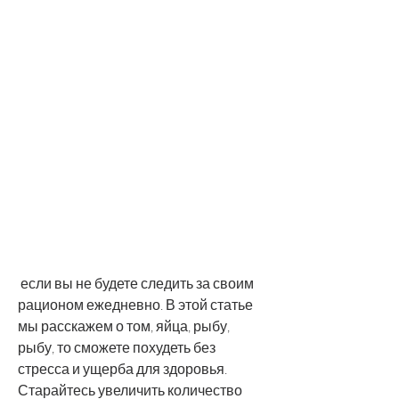
 если вы не будете следить за своим 
рационом ежедневно. В этой статье 
мы расскажем о том, яйца, рыбу, 
рыбу, то сможете похудеть без 
стресса и ущерба для здоровья. 
Старайтесь увеличить количество 