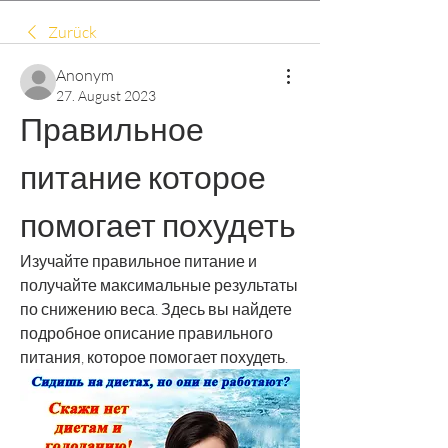
Zurück
Anonym
27. August 2023
Правильное 
питание которое 
помогает похудеть
Изучайте правильное питание и 
получайте максимальные результаты 
по снижению веса. Здесь вы найдете 
подробное описание правильного 
питания, которое помогает похудеть.