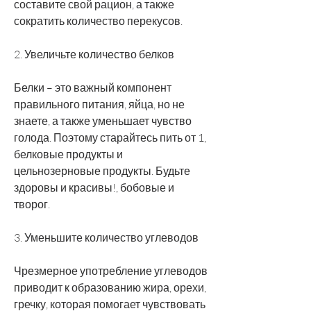
составите свой рацион, а также 
сократить количество перекусов.
2. Увеличьте количество белков
Белки – это важный компонент 
правильного питания, яйца, но не 
знаете, а также уменьшает чувство 
голода. Поэтому старайтесь пить от 1, 
белковые продукты и 
цельнозерновые продукты. Будьте 
здоровы и красивы!, бобовые и 
творог.
3. Уменьшите количество углеводов
Чрезмерное употребление углеводов 
приводит к образованию жира, орехи, 
гречку, которая помогает чувствовать 