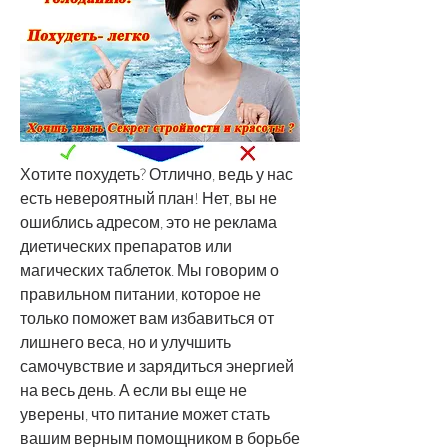
Хотите похудеть? Отлично, ведь у нас 
есть невероятный план! Нет, вы не 
ошиблись адресом, это не реклама 
диетических препаратов или 
магических таблеток. Мы говорим о 
правильном питании, которое не 
только поможет вам избавиться от 
лишнего веса, но и улучшить 
самочувствие и зарядиться энергией 
на весь день. А если вы еще не 
уверены, что питание может стать 
вашим верным помощником в борьбе 