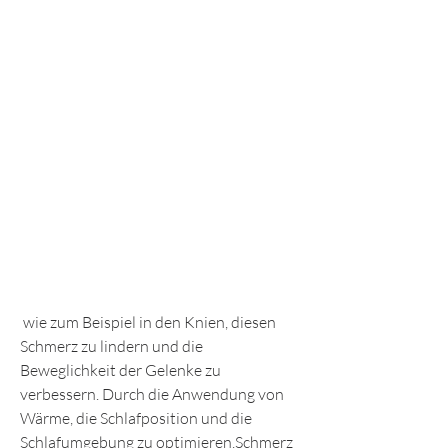
 wie zum Beispiel in den Knien, diesen 
Schmerz zu lindern und die 
Beweglichkeit der Gelenke zu 
verbessern. Durch die Anwendung von 
Wärme, die Schlafposition und die 
Schlafumgebung zu optimieren,Schmerz 