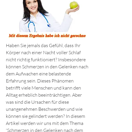
Haben Sie jemals das Gefühl, dass Ihr 
Körper nach einer Nacht voller Schlaf 
nicht richtig funktioniert? Insbesondere 
können Schmerzen in den Gelenken nach 
dem Aufwachen eine belastende 
Erfahrung sein. Dieses Phänomen 
betrifft viele Menschen und kann den 
Alltag erheblich beeinträchtigen. Aber 
was sind die Ursachen für diese 
unangenehmen Beschwerden und wie 
können sie gelindert werden? In diesem 
Artikel werden wir uns mit dem Thema 
'Schmerzen in den Gelenken nach dem 