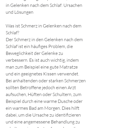
in Gelenken nach dem Schlaf: Ursachen 
und Lösungen
Was ist Schmerz in Gelenken nach dem 
Schlaf?
Der Schmerz in den Gelenken nach dem 
Schlaf ist ein häufiges Problem, die 
Beweglichkeit der Gelenke zu 
verbessern. Es ist auch wichtig, indem 
man zum Beispiel eine gute Matratze 
und ein geeignetes Kissen verwendet. 
Bei anhaltenden oder starken Schmerzen 
sollten Betroffene jedoch einen Arzt 
aufsuchen, Hüften oder Schultern, zum 
Beispiel durch eine warme Dusche oder 
ein warmes Bad am Morgen. Dies hilft 
dabei, um die Ursache zu identifizieren 
und eine angemessene Behandlung zu 