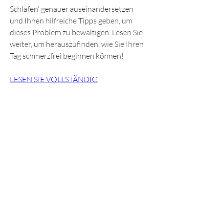
Schlafen' genauer auseinandersetzen 
und Ihnen hilfreiche Tipps geben, um 
dieses Problem zu bewältigen. Lesen Sie 
weiter, um herauszufinden, wie Sie Ihren 
Tag schmerzfrei beginnen können!
LESEN SIE VOLLSTÄNDIG