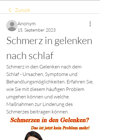
Zurück
Anonym
15. September 2023
Schmerz in gelenken 
nach schlaf
Schmerz in den Gelenken nach dem 
Schlaf - Ursachen, Symptome und 
Behandlungsmöglichkeiten. Erfahren Sie, 
wie Sie mit diesem häufigen Problem 
umgehen können und welche 
Maßnahmen zur Linderung des 
Schmerzes beitragen können.