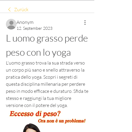
Zurück
Anonym
12. September 2023
L uomo grasso perde 
peso con lo yoga
L'uomo grasso trova la sua strada verso 
un corpo più sano e snello attraverso la 
pratica dello yoga. Scopri i segreti di 
questa disciplina millenaria per perdere 
peso in modo efficace e duraturo. Sfida te 
stesso e raggiungi la tua migliore 
versione con il potere del yoga.