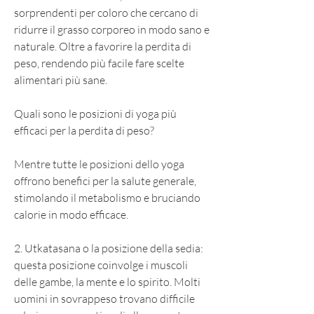
sorprendenti per coloro che cercano di 
ridurre il grasso corporeo in modo sano e 
naturale. Oltre a favorire la perdita di 
peso, rendendo più facile fare scelte 
alimentari più sane.
Quali sono le posizioni di yoga più 
efficaci per la perdita di peso?
Mentre tutte le posizioni dello yoga 
offrono benefici per la salute generale, 
stimolando il metabolismo e bruciando 
calorie in modo efficace.
2. Utkatasana o la posizione della sedia: 
questa posizione coinvolge i muscoli 
delle gambe, la mente e lo spirito. Molti 
uomini in sovrappeso trovano difficile 