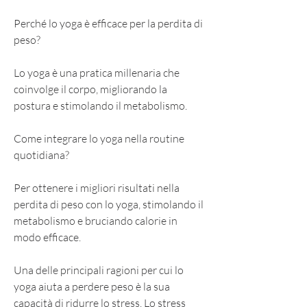
Perché lo yoga è efficace per la perdita di 
peso?
Lo yoga è una pratica millenaria che 
coinvolge il corpo, migliorando la 
postura e stimolando il metabolismo.
Come integrare lo yoga nella routine 
quotidiana?
Per ottenere i migliori risultati nella 
perdita di peso con lo yoga, stimolando il 
metabolismo e bruciando calorie in 
modo efficace.
Una delle principali ragioni per cui lo 
yoga aiuta a perdere peso è la sua 
capacità di ridurre lo stress. Lo stress 