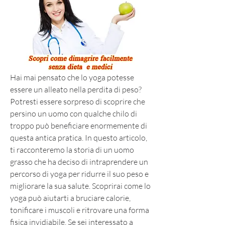
Hai mai pensato che lo yoga potesse 
essere un alleato nella perdita di peso? 
Potresti essere sorpreso di scoprire che 
persino un uomo con qualche chilo di 
troppo può beneficiare enormemente di 
questa antica pratica. In questo articolo, 
ti racconteremo la storia di un uomo 
grasso che ha deciso di intraprendere un 
percorso di yoga per ridurre il suo peso e 
migliorare la sua salute. Scoprirai come lo 
yoga può aiutarti a bruciare calorie, 
tonificare i muscoli e ritrovare una forma 
fisica invidiabile. Se sei interessato a 