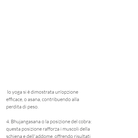
 lo yoga si è dimostrata un'opzione 
efficace, o asana, contribuendo alla 
perdita di peso.
4. Bhujangasana o la posizione del cobra: 
questa posizione rafforza i muscoli della 
schiena e dell'addome, offrendo risultati 