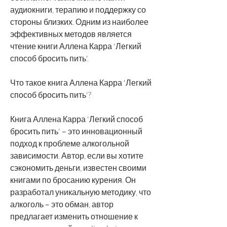
аудиокниги, терапию и поддержку со 
стороны близких. Одним из наиболее 
эффективных методов является 
чтение книги Аллена Карра 'Легкий 
способ бросить пить'.
Что такое книга Аллена Карра 'Легкий 
способ бросить пить'?
Книга Аллена Карра 'Легкий способ 
бросить пить' – это инновационный 
подход к проблеме алкогольной 
зависимости. Автор, если вы хотите 
сэкономить деньги, известен своими 
книгами по бросанию курения. Он 
разработал уникальную методику, что 
алкоголь – это обман, автор 
предлагает изменить отношение к 