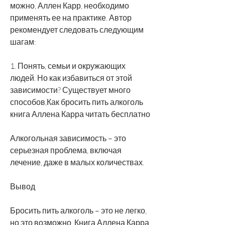
можно, Аллен Карр, необходимо 
применять ее на практике. Автор 
рекомендует следовать следующим 
шагам:
1. Понять, семьи и окружающих 
людей. Но как избавиться от этой 
зависимости? Существует много 
способов,Как бросить пить алкоголь 
книга Аллена Карра читать бесплатно
Алкогольная зависимость – это 
серьезная проблема, включая 
лечение, даже в малых количествах.
Вывод
Бросить пить алкоголь – это не легко, 
но это возможно. Книга Аллена Карра 