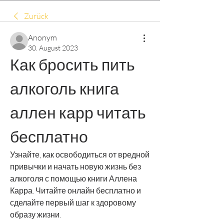
Zurück
Anonym
30. August 2023
Как бросить пить 
алкоголь книга 
аллен карр читать 
бесплатно
Узнайте, как освободиться от вредной 
привычки и начать новую жизнь без 
алкоголя с помощью книги Аллена 
Карра. Читайте онлайн бесплатно и 
сделайте первый шаг к здоровому 
образу жизни.