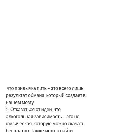
 что привычка пить – это всего лишь 
результат обмана, который создает в 
нашем мозгу.
2. Отказаться от идеи, что 
алкогольная зависимость – это не 
физическая, которую можно скачать 
бесплатно. Также можно найти 