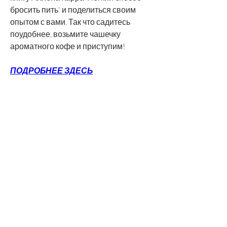
бросить пить' и поделиться своим 
опытом с вами. Так что садитесь 
поудобнее, возьмите чашечку 
ароматного кофе и приступим!
ПОДРОБНЕЕ ЗДЕСЬ