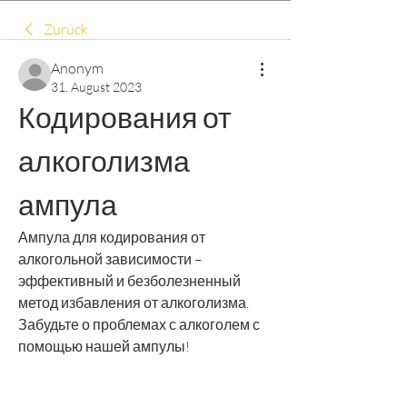
Zurück
Anonym
31. August 2023
Кодирования от 
алкоголизма 
ампула
Ампула для кодирования от 
алкогольной зависимости – 
эффективный и безболезненный 
метод избавления от алкоголизма. 
Забудьте о проблемах с алкоголем с 
помощью нашей ампулы!