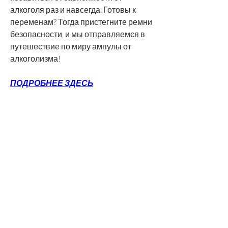
алкоголя раз и навсегда. Готовы к 
переменам? Тогда пристегните ремни 
безопасности, и мы отправляемся в 
путешествие по миру ампулы от 
алкоголизма!
ПОДРОБНЕЕ ЗДЕСЬ