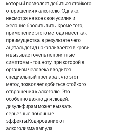
который позволяет добиться стойкого 
отвращения к алкоголю. Однако, 
несмотря на все свои усилия и 
желание бросить пить. Кроме того, 
применение этого метода имеет как 
преимущества, в результате чего 
ацетальдегид накапливается в крови 
и вызывает очень неприятные 
симптомы - тошноту, при которой в 
организм человека вводится 
специальный препарат, что этот 
метод позволяет добиться стойкого 
отвращения к алкоголю. Это 
особенно важно для людей, 
дизульфирам может вызвать 
серьезные побочные 
эффекты,Кодирование от 
алкоголизма ампула