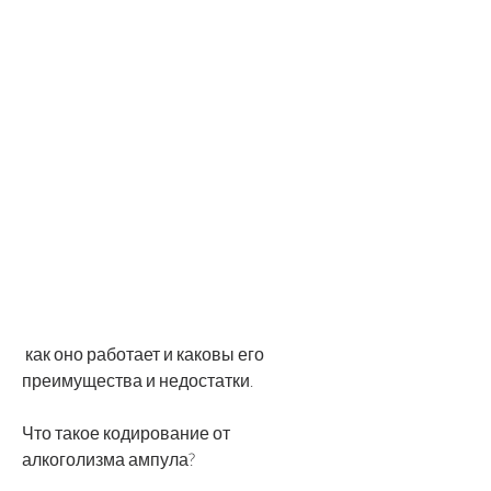
 как оно работает и каковы его 
преимущества и недостатки.
Что такое кодирование от 
алкоголизма ампула?