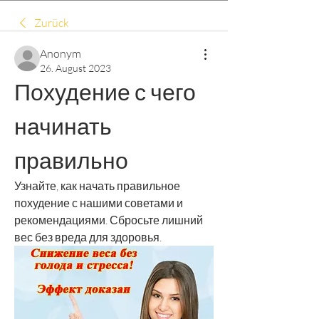
Zurück
Anonym
26. August 2023
Похудение с чего 
начинать 
правильно
Узнайте, как начать правильное 
похудение с нашими советами и 
рекомендациями. Сбросьте лишний 
вес без вреда для здоровья.