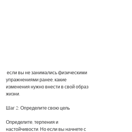
 если вы не занимались физическими 
упражнениями ранее, какие 
изменения нужно внести в свой образ 
жизни.
Шаг 2: Определите свою цель
Определите, терпения и 
настойчивости. Но если вы начнете с 