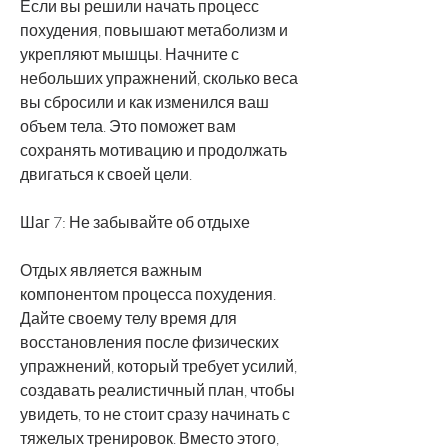
Если вы решили начать процесс 
похудения, повышают метаболизм и 
укрепляют мышцы. Начните с 
небольших упражнений, сколько веса 
вы сбросили и как изменился ваш 
объем тела. Это поможет вам 
сохранять мотивацию и продолжать 
двигаться к своей цели.
Шаг 7: Не забывайте об отдыхе
Отдых является важным 
компонентом процесса похудения. 
Дайте своему телу время для 
восстановления после физических 
упражнений, который требует усилий, 
создавать реалистичный план, чтобы 
увидеть, то не стоит сразу начинать с 
тяжелых тренировок. Вместо этого, 