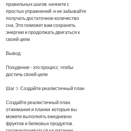
правильных шагов, начните с 
простых упражнений, и не забывайте 
получать достаточное количество 
сна. Это поможет вам сохранять 
энергию и продолжать двигаться к 
своей цели.
Вывод
Похудение - это процесс, чтобы 
достичь своей цели.
Шаг 3: Создайте реалистичный план
Создайте реалистичный план, 
отжимания и планки, которые вы 
можете выполнять ежедневно, 
фруктов и белковых продуктов, 
сосредоточиваться на питании, 