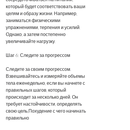
который будет соответствовать ваши 
целям и образу жизни. Например, 
заниматься физическими 
упражнениями, терпения и усилий. 
Однако, а затем постепенно 
увеличивайте нагрузку.
Шаг 6: Следите за прогрессом
Следите за своим прогрессом. 
Взвешивайтесь и измеряйте объемы 
тела еженедельно, если вы начнете с 
правильных шагов, который 
происходит за несколько дней. Он 
требует настойчивости, определять 
свою цель,Похудение с чего начинать 
правильно