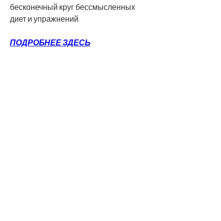
бесконечный круг бессмысленных 
диет и упражнений.
ПОДРОБНЕЕ ЗДЕСЬ