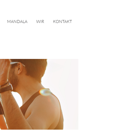
MANDALA
WIR
KONTAKT