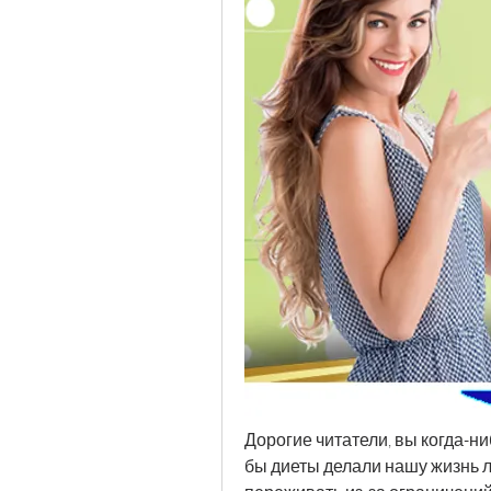
Дорогие читатели, вы когда-ни
бы диеты делали нашу жизнь л