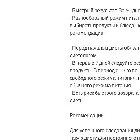
- Быстрый результат. За 50 дне
- Разнообразный режим питания
выбирать продукты и блюда, 
рекомендации:
- Перед началом диеты обязат
диетологом.
- В первые 9 дней следуйте ре
продукты. В период с 10-го по
свободного режима питания, т
обычного режима питания.
- Есть риск быстрого возврат
диеты.
Рекомендации
Для успешного следования дие
такую диету для постоянного п