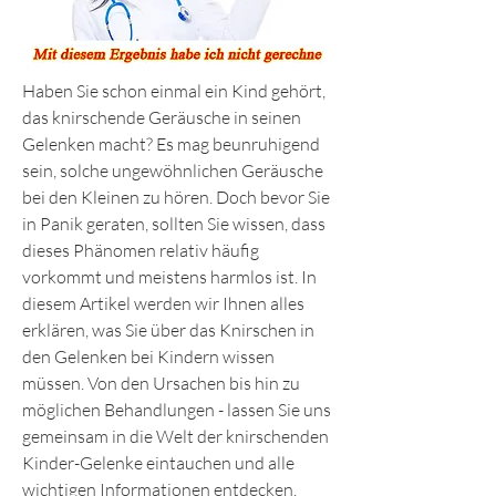
Haben Sie schon einmal ein Kind gehört, 
das knirschende Geräusche in seinen 
Gelenken macht? Es mag beunruhigend 
sein, solche ungewöhnlichen Geräusche 
bei den Kleinen zu hören. Doch bevor Sie 
in Panik geraten, sollten Sie wissen, dass 
dieses Phänomen relativ häufig 
vorkommt und meistens harmlos ist. In 
diesem Artikel werden wir Ihnen alles 
erklären, was Sie über das Knirschen in 
den Gelenken bei Kindern wissen 
müssen. Von den Ursachen bis hin zu 
möglichen Behandlungen - lassen Sie uns 
gemeinsam in die Welt der knirschenden 
Kinder-Gelenke eintauchen und alle 
wichtigen Informationen entdecken.