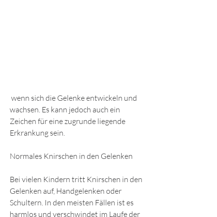
 wenn sich die Gelenke entwickeln und 
wachsen. Es kann jedoch auch ein 
Zeichen für eine zugrunde liegende 
Erkrankung sein. 
Normales Knirschen in den Gelenken
Bei vielen Kindern tritt Knirschen in den 
Gelenken auf, Handgelenken oder 
Schultern. In den meisten Fällen ist es 
harmlos und verschwindet im Laufe der 