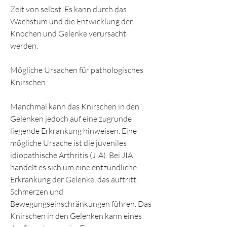
Zeit von selbst. Es kann durch das 
Wachstum und die Entwicklung der 
Knochen und Gelenke verursacht 
werden. 
Mögliche Ursachen für pathologisches 
Knirschen
Manchmal kann das Knirschen in den 
Gelenken jedoch auf eine zugrunde 
liegende Erkrankung hinweisen. Eine 
mögliche Ursache ist die juveniles 
idiopathische Arthritis (JIA). Bei JIA 
handelt es sich um eine entzündliche 
Erkrankung der Gelenke, das auftritt, 
Schmerzen und 
Bewegungseinschränkungen führen. Das 
Knirschen in den Gelenken kann eines 