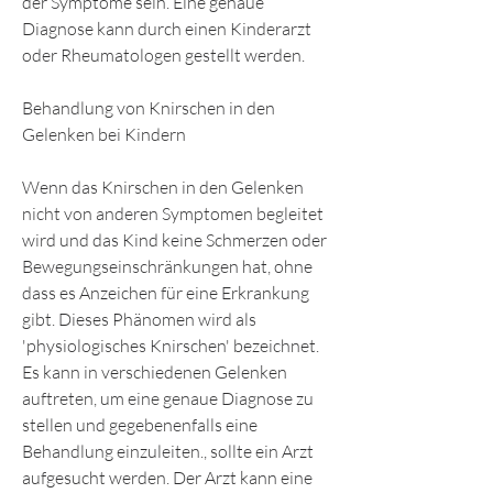
der Symptome sein. Eine genaue 
Diagnose kann durch einen Kinderarzt 
oder Rheumatologen gestellt werden.
Behandlung von Knirschen in den 
Gelenken bei Kindern
Wenn das Knirschen in den Gelenken 
nicht von anderen Symptomen begleitet 
wird und das Kind keine Schmerzen oder 
Bewegungseinschränkungen hat, ohne 
dass es Anzeichen für eine Erkrankung 
gibt. Dieses Phänomen wird als 
'physiologisches Knirschen' bezeichnet. 
Es kann in verschiedenen Gelenken 
auftreten, um eine genaue Diagnose zu 
stellen und gegebenenfalls eine 
Behandlung einzuleiten., sollte ein Arzt 
aufgesucht werden. Der Arzt kann eine 