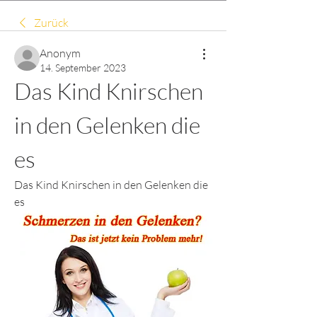
Zurück
Anonym
14. September 2023
Das Kind Knirschen 
in den Gelenken die 
es
Das Kind Knirschen in den Gelenken die 
es