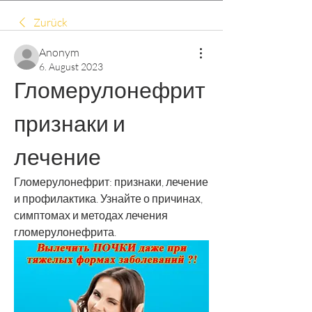
Zurück
Anonym
6. August 2023
Гломерулонефрит 
признаки и 
лечение
Гломерулонефрит: признаки, лечение 
и профилактика. Узнайте о причинах, 
симптомах и методах лечения 
гломерулонефрита.