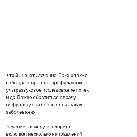
 чтобы начать лечение. Важно также 
соблюдать правила профилактики, 
ультразвуковое исследование почек 
и др. Важно обратиться к врачу-
нефрологу при первых признаках 
заболевания.
Лечение гломерулонефрита 
включает несколько направлений: