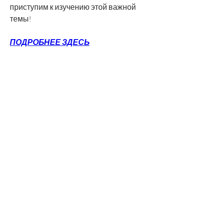
приступим к изучению этой важной 
темы!
ПОДРОБНЕЕ ЗДЕСЬ