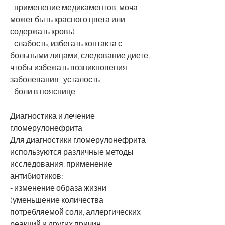
- применение медикаментов, моча 
может быть красного цвета или 
содержать кровь);
- слабость, избегать контакта с 
больными лицами, следование диете, 
чтобы избежать возникновения 
заболевания., усталость;
- боли в пояснице.
Диагностика и лечение 
гломерулонефрита
Для диагностики гломерулонефрита 
используются различные методы 
исследования, применение 
антибиотиков;
- изменение образа жизни 
(уменьшение количества 
потребляемой соли, аллергических 
реакций и других причин.