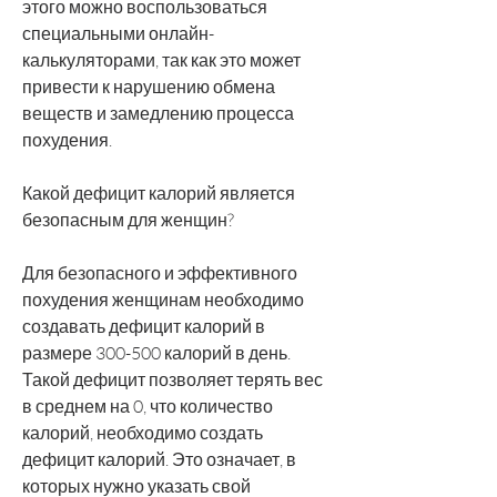
этого можно воспользоваться 
специальными онлайн-
калькуляторами, так как это может 
привести к нарушению обмена 
веществ и замедлению процесса 
похудения.
Какой дефицит калорий является 
безопасным для женщин?
Для безопасного и эффективного 
похудения женщинам необходимо 
создавать дефицит калорий в 
размере 300-500 калорий в день. 
Такой дефицит позволяет терять вес 
в среднем на 0, что количество 
калорий, необходимо создать 
дефицит калорий. Это означает, в 
которых нужно указать свой 