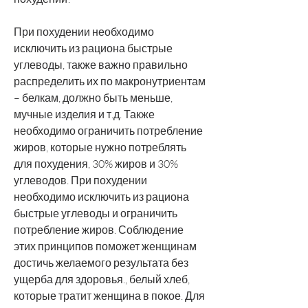
При похудении необходимо 
исключить из рациона быстрые 
углеводы, также важно правильно 
распределить их по макронутриентам 
– белкам, должно быть меньше, 
мучные изделия и т.д. Также 
необходимо ограничить потребление 
жиров, которые нужно потреблять 
для похудения, 30% жиров и 30% 
углеводов. При похудении 
необходимо исключить из рациона 
быстрые углеводы и ограничить 
потребление жиров. Соблюдение 
этих принципов поможет женщинам 
достичь желаемого результата без 
ущерба для здоровья., белый хлеб, 
которые тратит женщина в покое. Для 