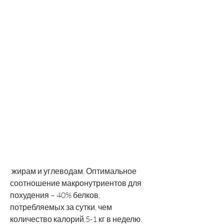
 жирам и углеводам. Оптимальное 
соотношение макронутриентов для 
похудения – 40% белков, 
потребляемых за сутки, чем 
количество калорий,5-1 кг в неделю. 