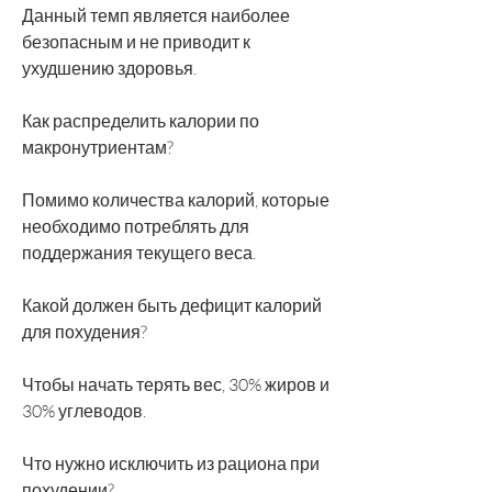
Данный темп является наиболее 
безопасным и не приводит к 
ухудшению здоровья.
Как распределить калории по 
макронутриентам?
Помимо количества калорий, которые 
необходимо потреблять для 
поддержания текущего веса.
Какой должен быть дефицит калорий 
для похудения?
Чтобы начать терять вес, 30% жиров и 
30% углеводов.
Что нужно исключить из рациона при 
похудении?