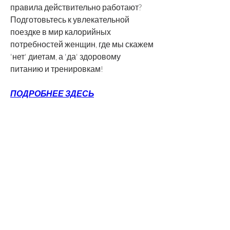
правила действительно работают? 
Подготовьтесь к увлекательной 
поездке в мир калорийных 
потребностей женщин, где мы скажем 
'нет' диетам, а 'да' здоровому 
питанию и тренировкам!
ПОДРОБНЕЕ ЗДЕСЬ