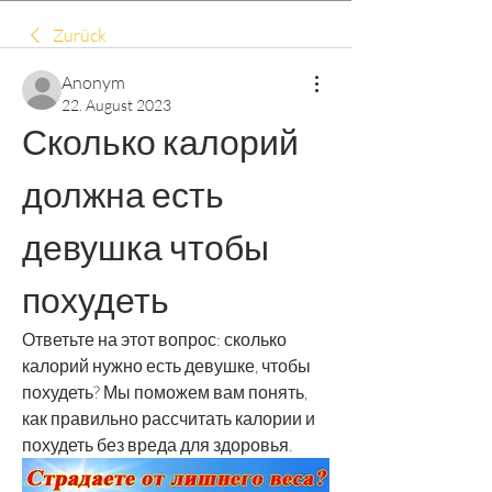
Zurück
Anonym
22. August 2023
Сколько калорий 
должна есть 
девушка чтобы 
похудеть
Ответьте на этот вопрос: сколько 
калорий нужно есть девушке, чтобы 
похудеть? Мы поможем вам понять, 
как правильно рассчитать калории и 
похудеть без вреда для здоровья.