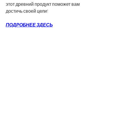
этот древний продукт поможет вам 
достичь своей цели!
ПОДРОБНЕЕ ЗДЕСЬ