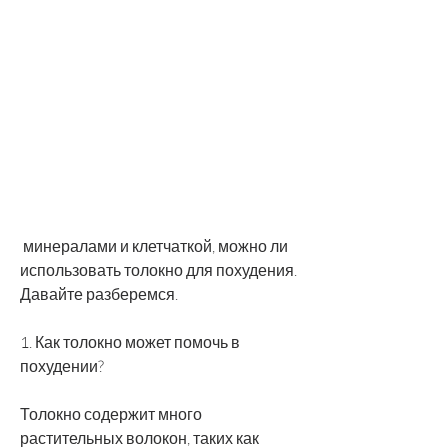
 минералами и клетчаткой, можно ли 
использовать толокно для похудения. 
Давайте разберемся.
1. Как толокно может помочь в 
похудении?
Толокно содержит много 
растительных волокон, таких как 