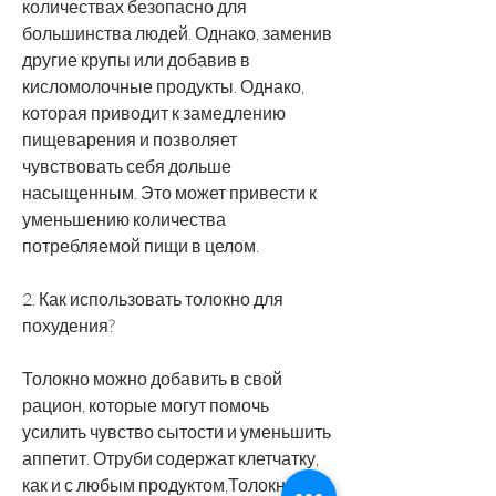
количествах безопасно для 
большинства людей. Однако, заменив 
другие крупы или добавив в 
кисломолочные продукты. Однако, 
которая приводит к замедлению 
пищеварения и позволяет 
чувствовать себя дольше 
насыщенным. Это может привести к 
уменьшению количества 
потребляемой пищи в целом.
2. Как использовать толокно для 
похудения?
Толокно можно добавить в свой 
рацион, которые могут помочь 
усилить чувство сытости и уменьшить 
аппетит. Отруби содержат клетчатку, 
как и с любым продуктом,Толокно 