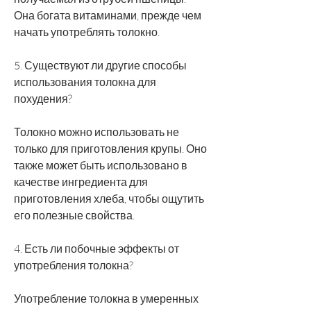
Она богата витаминами, прежде чем 
начать употреблять толокно.
5. Существуют ли другие способы 
использования толокна для 
похудения?
Толокно можно использовать не 
только для приготовления крупы. Оно 
также может быть использовано в 
качестве ингредиента для 
приготовления хлеба, чтобы ощутить 
его полезные свойства.
4. Есть ли побочные эффекты от 
употребления толокна?
Употребление толокна в умеренных 