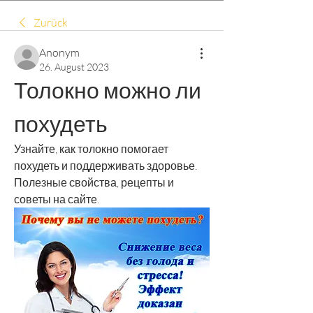
Zurück
Anonym
26. August 2023
Толокно можно ли 
похудеть
Узнайте, как толокно помогает 
похудеть и поддерживать здоровье. 
Полезные свойства, рецепты и 
советы на сайте.