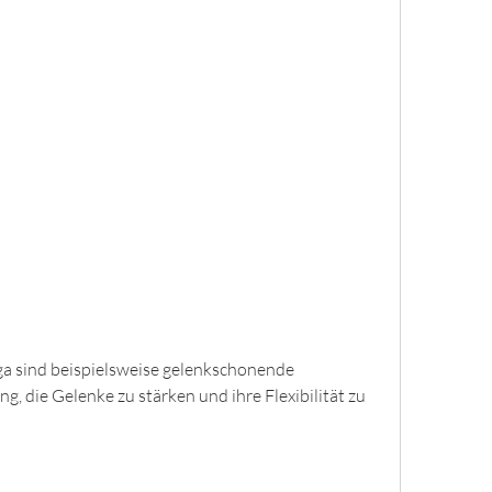
, die Gelenke zu stärken und ihre Flexibilität zu 