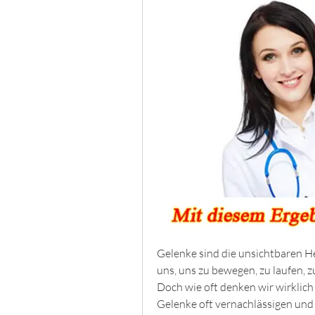
Gelenke sind die unsichtbaren He
uns, uns zu bewegen, zu laufen, z
Doch wie oft denken wir wirklich 
Gelenke oft vernachlässigen und 