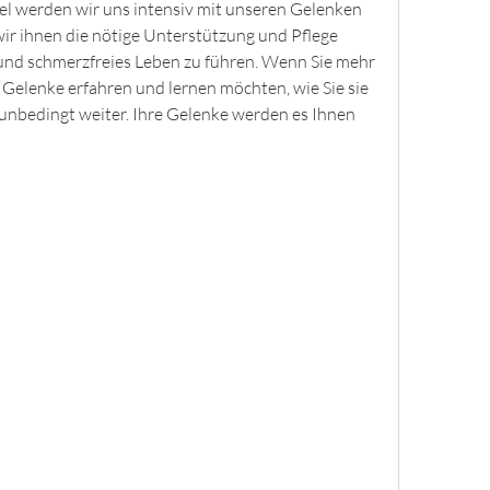
kel werden wir uns intensiv mit unseren Gelenken 
ir ihnen die nötige Unterstützung und Pflege 
nd schmerzfreies Leben zu führen. Wenn Sie mehr 
Gelenke erfahren und lernen möchten, wie Sie sie 
unbedingt weiter. Ihre Gelenke werden es Ihnen 