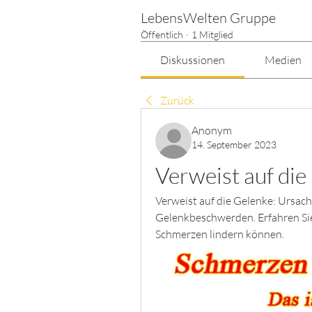
LebensWelten Gruppe
Öffentlich
·
1 Mitglied
Diskussionen
Medien
Zurück
Anonym
14. September 2023
Verweist auf die
Verweist auf die Gelenke: Ursac
Gelenkbeschwerden. Erfahren Sie,
Schmerzen lindern können.