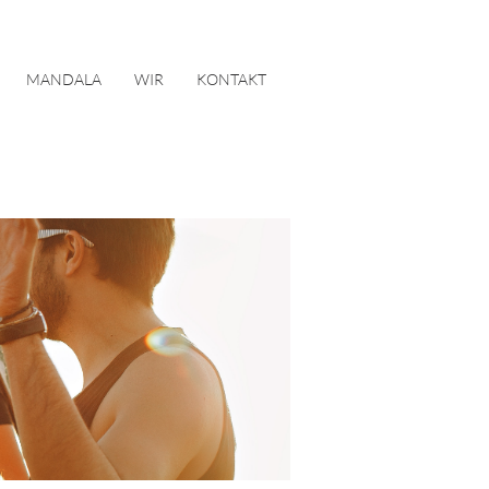
MANDALA
WIR
KONTAKT