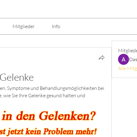
Mitglieder
Info
Mitglied
Das
Alle Mitg
 Gelenke
hen, Symptome und Behandlungsmöglichkeiten bei 
 wie Sie Ihre Gelenke gesund halten und 