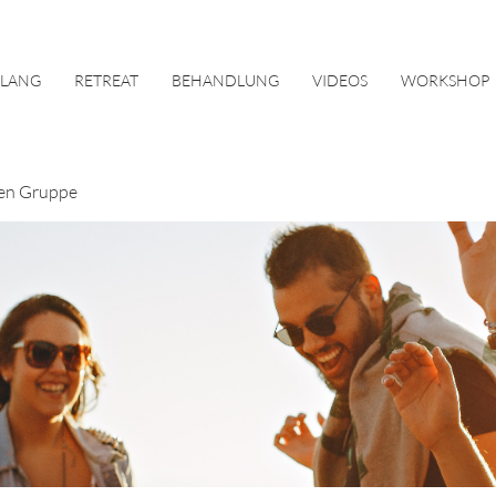
KLANG
RETREAT
BEHANDLUNG
VIDEOS
WORKSHOP
en Gruppe