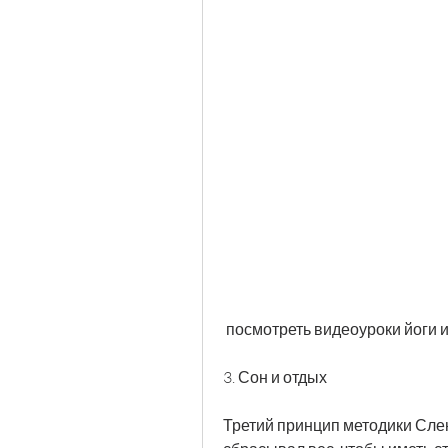
 посмотреть видеоуроки йоги 
3. Сон и отдых 
Третий принцип методики Сленд