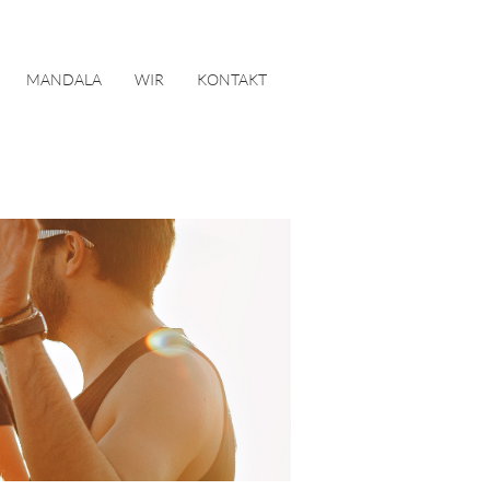
MANDALA
WIR
KONTAKT