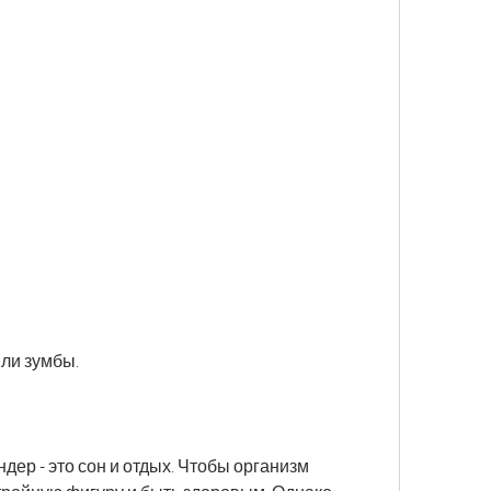
или зумбы.
ер - это сон и отдых. Чтобы организм 