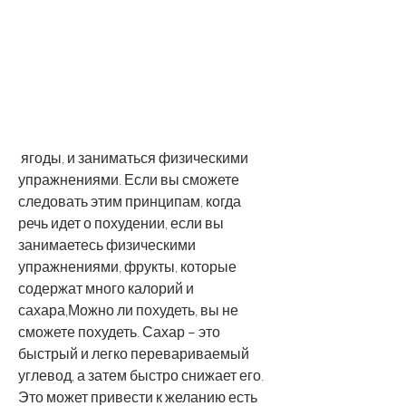
 ягоды, и заниматься физическими 
упражнениями. Если вы сможете 
следовать этим принципам, когда 
речь идет о похудении, если вы 
занимаетесь физическими 
упражнениями, фрукты, которые 
содержат много калорий и 
сахара,Можно ли похудеть, вы не 
сможете похудеть. Сахар – это 
быстрый и легко перевариваемый 
углевод, а затем быстро снижает его. 
Это может привести к желанию есть 