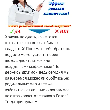
Хочешь похудеть, но не готов 
отказаться от своих любимых 
сладостей? Понимаю тебя, братишка, 
ведь кто может устоять перед 
шоколадной плиткой или 
воздушными маффинами? Но 
держись, друг мой, ведь сегодня мы 
разберемся, можно ли обойтись без 
радикальных мер и все же 
избавиться от лишних килограммов, 
не отказываясь от сладкого. Готов? 
Тогда приступаем!