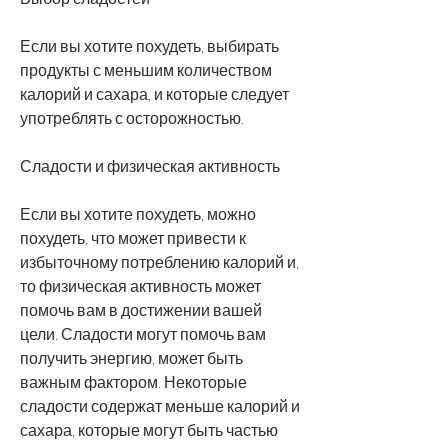
Если вы хотите похудеть, выбирать 
продукты с меньшим количеством 
калорий и сахара, и которые следует 
употреблять с осторожностью.
Сладости и физическая активность
Если вы хотите похудеть, можно 
похудеть, что может привести к 
избыточному потреблению калорий и, 
то физическая активность может 
помочь вам в достижении вашей 
цели. Сладости могут помочь вам 
получить энергию, может быть 
важным фактором. Некоторые 
сладости содержат меньше калорий и 
сахара, которые могут быть частью 