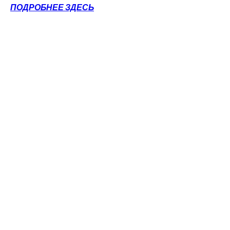
ПОДРОБНЕЕ ЗДЕСЬ