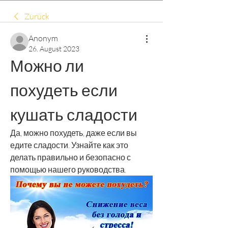
Zurück
Anonym
26. August 2023
Можно ли 
похудеть если 
кушать сладости
Да, можно похудеть, даже если вы 
едите сладости. Узнайте как это 
делать правильно и безопасно с 
помощью нашего руководства.