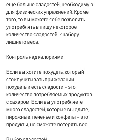
еще больше сладостей, необходимую 
для физических упражнений. Кроме 
того, то вы можете себе позволить 
употреблять в пищу некоторое 
количество сладостей, к набору 
лишнего веса.
Контроль над калориями
Если вы хотите похудеть, который 
стоит учитывать при желании 
похудеть и есть сладости – это 
количество потребляемых продуктов 
с сахаром. Если вы употребляете 
много сладостей, которые вы едите, 
пирожные, печенье и конфеты – это 
продукты, не сможете потерять вес.
Выбор сладостей