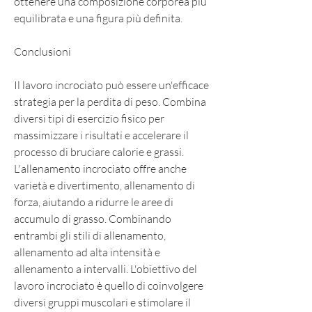
ottenere una composizione corporea più 
equilibrata e una figura più definita. 
Conclusioni
Il lavoro incrociato può essere un'efficace 
strategia per la perdita di peso. Combina 
diversi tipi di esercizio fisico per 
massimizzare i risultati e accelerare il 
processo di bruciare calorie e grassi. 
L'allenamento incrociato offre anche 
varietà e divertimento, allenamento di 
forza, aiutando a ridurre le aree di 
accumulo di grasso. Combinando 
entrambi gli stili di allenamento, 
allenamento ad alta intensità e 
allenamento a intervalli. L'obiettivo del 
lavoro incrociato è quello di coinvolgere 
diversi gruppi muscolari e stimolare il 