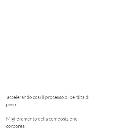
 accelerando così il processo di perdita di 
peso. 
Miglioramento della composizione 
corporea