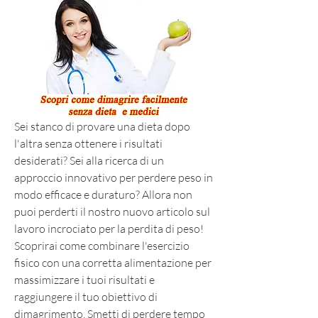
Sei stanco di provare una dieta dopo 
l'altra senza ottenere i risultati 
desiderati? Sei alla ricerca di un 
approccio innovativo per perdere peso in 
modo efficace e duraturo? Allora non 
puoi perderti il nostro nuovo articolo sul 
lavoro incrociato per la perdita di peso! 
Scoprirai come combinare l'esercizio 
fisico con una corretta alimentazione per 
massimizzare i tuoi risultati e 
raggiungere il tuo obiettivo di 
dimagrimento. Smetti di perdere tempo 