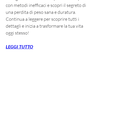
con metodi inefficaci e scopri il segreto di 
una perdita di peso sana e duratura. 
Continua a leggere per scoprire tutti i 
dettagli e inizia a trasformare la tua vita 
oggi stesso!
LEGGI TUTTO