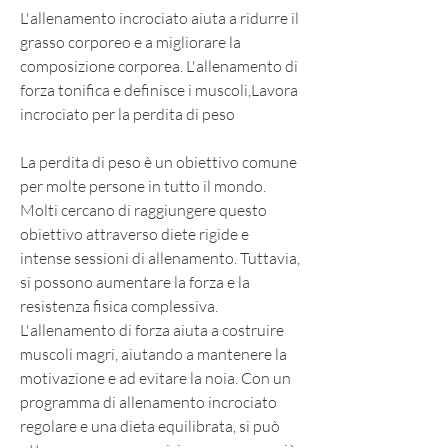
L'allenamento incrociato aiuta a ridurre il 
grasso corporeo e a migliorare la 
composizione corporea. L'allenamento di 
forza tonifica e definisce i muscoli,Lavora 
incrociato per la perdita di peso
La perdita di peso è un obiettivo comune 
per molte persone in tutto il mondo. 
Molti cercano di raggiungere questo 
obiettivo attraverso diete rigide e 
intense sessioni di allenamento. Tuttavia, 
si possono aumentare la forza e la 
resistenza fisica complessiva. 
L'allenamento di forza aiuta a costruire 
muscoli magri, aiutando a mantenere la 
motivazione e ad evitare la noia. Con un 
programma di allenamento incrociato 
regolare e una dieta equilibrata, si può 