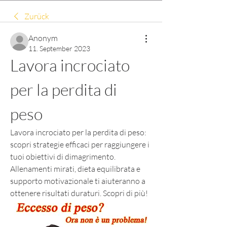
Zurück
Anonym
11. September 2023
Lavora incrociato 
per la perdita di 
peso
Lavora incrociato per la perdita di peso: 
scopri strategie efficaci per raggiungere i 
tuoi obiettivi di dimagrimento. 
Allenamenti mirati, dieta equilibrata e 
supporto motivazionale ti aiuteranno a 
ottenere risultati duraturi. Scopri di più!