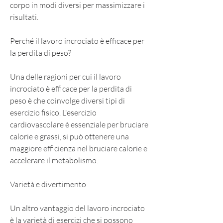
corpo in modi diversi per massimizzare i 
risultati. 
Perché il lavoro incrociato è efficace per 
la perdita di peso?
Una delle ragioni per cui il lavoro 
incrociato è efficace per la perdita di 
peso è che coinvolge diversi tipi di 
esercizio fisico. L'esercizio 
cardiovascolare è essenziale per bruciare 
calorie e grassi, si può ottenere una 
maggiore efficienza nel bruciare calorie e 
accelerare il metabolismo. 
Varietà e divertimento
Un altro vantaggio del lavoro incrociato 
è la varietà di esercizi che si possono 