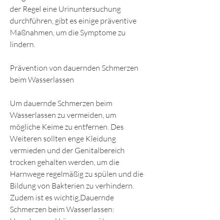
der Regel eine Urinuntersuchung 
durchführen, gibt es einige präventive 
Maßnahmen, um die Symptome zu 
lindern.
Prävention von dauernden Schmerzen 
beim Wasserlassen
Um dauernde Schmerzen beim 
Wasserlassen zu vermeiden, um 
mögliche Keime zu entfernen. Des 
Weiteren sollten enge Kleidung 
vermieden und der Genitalbereich 
trocken gehalten werden, um die 
Harnwege regelmäßig zu spülen und die 
Bildung von Bakterien zu verhindern. 
Zudem ist es wichtig,Dauernde 
Schmerzen beim Wasserlassen: 