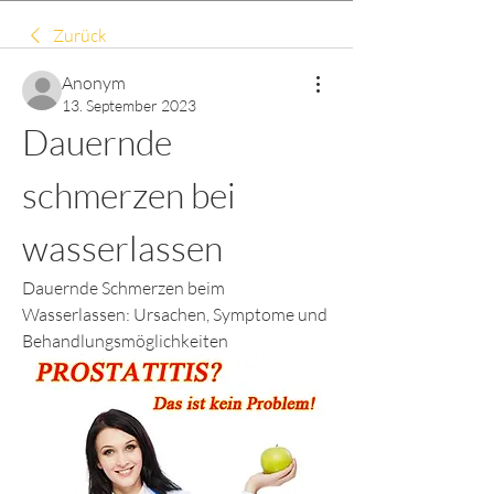
Zurück
Anonym
13. September 2023
Dauernde 
schmerzen bei 
wasserlassen
Dauernde Schmerzen beim 
Wasserlassen: Ursachen, Symptome und 
Behandlungsmöglichkeiten