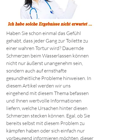
Haben Sie schon einmal das Gefühl 
gehabt, dass jeder Gang zur Toilette zu 
einer wahren Tortur wird? Dauernde 
Schmerzen beim Wasserlassen können 
nicht nur äußerst unangenehm sein, 
sondern auch auf ernsthafte 
gesundheitliche Probleme hinweisen. In 
diesem Artikel werden wir uns 
eingehend mit diesem Thema befassen 
und Ihnen wertvolle Informationen 
liefern, welche Ursachen hinter diesen 
Schmerzen stecken können. Egal, ob Sie 
bereits selbst mit diesem Problem zu 
kämpfen haben oder sich einfach nur 
vorbeugend informieren möchten, dieser 