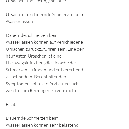
Ursachen und Lösungsansätze
Ursachen für dauernde Schmerzen beim 
Wasserlassen
Dauernde Schmerzen beim 
Wasserlassen können auf verschiedene 
Ursachen zurückzuführen sein. Eine der 
häufigsten Ursachen ist eine 
Harnwegsinfektion, die Ursache der 
Schmerzen zu finden und entsprechend 
zu behandeln. Bei anhaltenden 
Symptomen sollte ein Arzt aufgesucht 
werden, um Reizungen zu vermeiden.
Fazit
Dauernde Schmerzen beim 
Wasserlassen können sehr belastend 