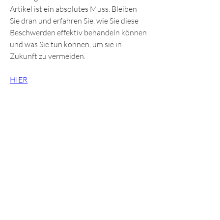
Artikel ist ein absolutes Muss. Bleiben 
Sie dran und erfahren Sie, wie Sie diese 
Beschwerden effektiv behandeln können 
und was Sie tun können, um sie in 
Zukunft zu vermeiden.
HIER