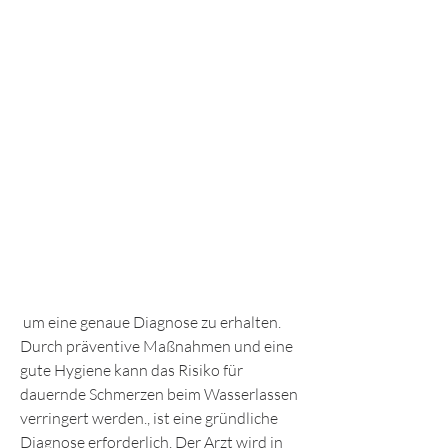
 um eine genaue Diagnose zu erhalten. 
Durch präventive Maßnahmen und eine 
gute Hygiene kann das Risiko für 
dauernde Schmerzen beim Wasserlassen 
verringert werden., ist eine gründliche 
Diagnose erforderlich. Der Arzt wird in 