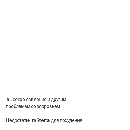
 высокое давление и другим 
проблемам со здоровьем.
Недостатки таблеток для похудения