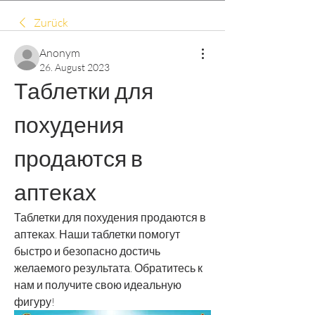
Zurück
Anonym
26. August 2023
Таблетки для 
похудения 
продаются в 
аптеках
Таблетки для похудения продаются в 
аптеках. Наши таблетки помогут 
быстро и безопасно достичь 
желаемого результата. Обратитесь к 
нам и получите свою идеальную 
фигуру!