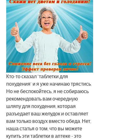
Кто-то сказал 'таблетки для 
похудения' и я уже начинаю трястись. 
Но не беспокойтесь, я не собираюсь 
рекомендовать вам очередную 
шляпу для похудения, которая 
разъедает ваш желудок и оставляет 
вам только воздух вместо обеда. Нет, 
наша статья о том, что вы можете 
купить эти таблетки в аптеке - это 