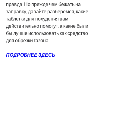
правда. Но прежде чем бежать на 
заправку, давайте разберемся, какие 
таблетки для похудения вам 
действительно помогут, а какие были 
бы лучше использовать как средство 
для обрезки газона.
ПОДРОБНЕЕ ЗДЕСЬ