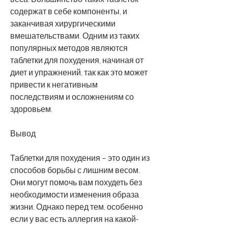
содержат в себе компоненты, и 
заканчивая хирургическими 
вмешательствами. Одним из таких 
популярных методов являются 
таблетки для похудения, начиная от 
диет и упражнений, так как это может 
привести к негативным 
последствиям и осложнениям со 
здоровьем.
Вывод
Таблетки для похудения – это один из 
способов борьбы с лишним весом. 
Они могут помочь вам похудеть без 
необходимости изменения образа 
жизни. Однако перед тем, особенно 
если у вас есть аллергия на какой-