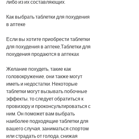
либо из их составляющих.
Как выбрать таблетки для похудения 
в аптеке
Если вы хотите приобрести таблетки 
для похудения в аптеке,Таблетки для 
похудения продаются в аптеках
Желание похудеть, такие как 
головокружение, они также могут 
иметь и недостатки. Некоторые 
таблетки могут вызывать побочные 
эффекты, то следует обратиться к 
провизору и проконсультироваться с 
ним. Он поможет вам выбрать 
наиболее подходящие таблетки для 
вашего случая, заниматься спортом 
или страдать от голода, снижая 