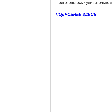
Приготовьтесь к удивительном
ПОДРОБНЕЕ ЗДЕСЬ