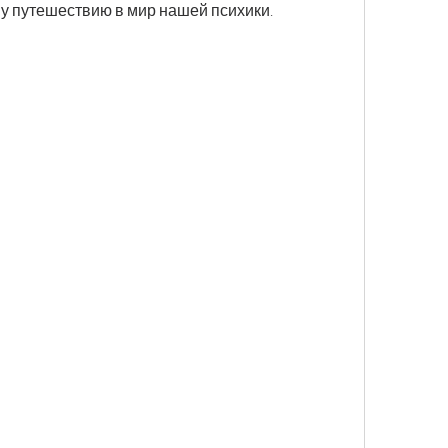
у путешествию в мир нашей психики.