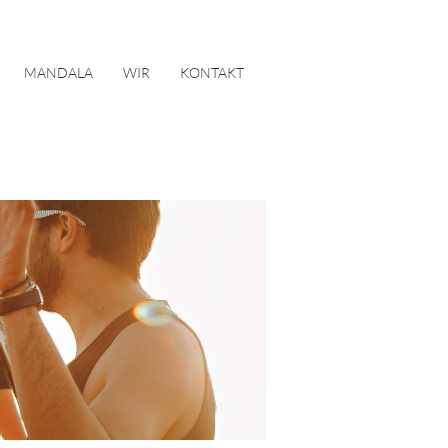
MANDALA
WIR
KONTAKT