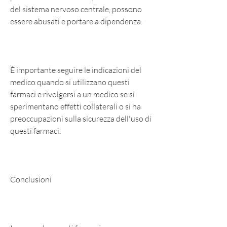
del sistema nervoso centrale, possono 
essere abusati e portare a dipendenza.
È importante seguire le indicazioni del 
medico quando si utilizzano questi 
farmaci e rivolgersi a un medico se si 
sperimentano effetti collaterali o si ha 
preoccupazioni sulla sicurezza dell'uso di 
questi farmaci.
Conclusioni