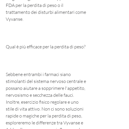
FDA per la perdita di peso o il 
trattamento dei disturbi alimentari come 
Vyvanse.
Qual è più efficace per la perdita di peso?
Sebbene entrambi i farmaci siano 
stimolanti del sistema nervoso centrale e 
possano aiutare a sopprimere l'appetito, 
nervosismo e secchezza delle fauci. 
Inoltre, esercizio fisico regolare e uno 
stile di vita attivo. Non ci sono soluzioni 
rapide o magiche per la perdita di peso, 
esploreremo le differenze tra Vyvanse e 