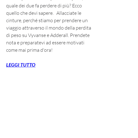
quale dei due fa perdere di più? Ecco 
quello che devi sapere.   Allacciate le 
cinture, perché stiamo per prendere un 
viaggio attraverso il mondo della perdita 
di peso su Vyvanse e Adderall. Prendete 
nota e preparatevi ad essere motivati 
come mai prima d'ora!
LEGGI TUTTO