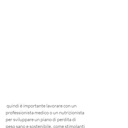
 quindi è importante lavorare con un 
professionista medico o un nutrizionista 
per sviluppare un piano di perdita di 
peso sano e sostenibile., come stimolanti 