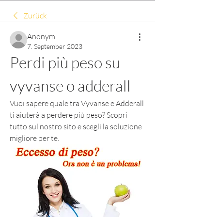
Zurück
Anonym
7. September 2023
Perdi più peso su 
vyvanse o adderall
Vuoi sapere quale tra Vyvanse e Adderall 
ti aiuterà a perdere più peso? Scopri 
tutto sul nostro sito e scegli la soluzione 
migliore per te.