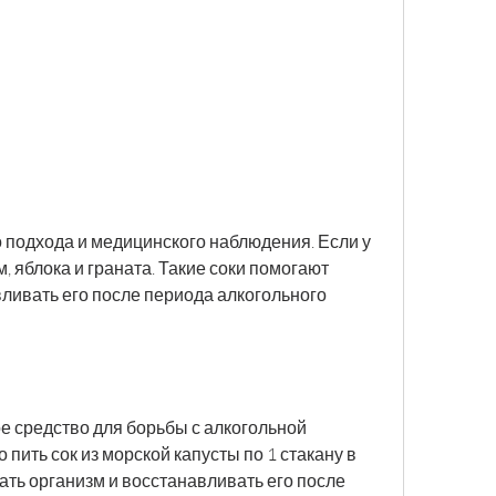
, яблока и граната. Такие соки помогают 
ливать его после периода алкогольного 
е средство для борьбы с алкогольной 
пить сок из морской капусты по 1 стакану в 
ать организм и восстанавливать его после 