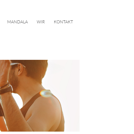
MANDALA
WIR
KONTAKT