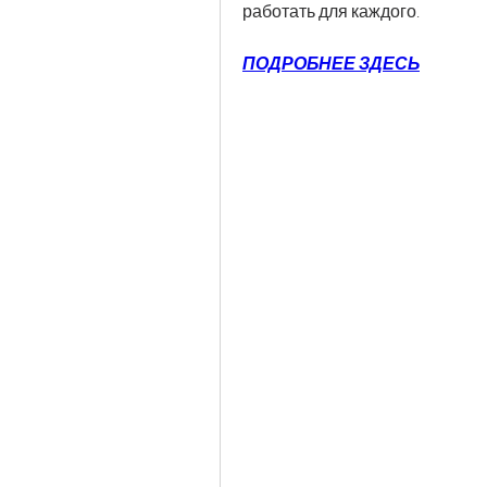
работать для каждого.
ПОДРОБНЕЕ ЗДЕСЬ