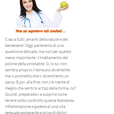
Ciao a tutti, amanti della salute e del 
benessere! Oggi parleremo di una 
questione delicata, ma non per questo 
meno importante: il trattamento del 
polline della prostatite. Sì, lo so, non 
sembra proprio il tema più divertente, 
ma vi prometto che ci divertiremo un 
sacco. E poi, alla fine, non c'è niente di 
meglio che sentirsi al top della forma, no? 
Quindi, preparatevi a scoprire come 
tenere sotto controllo questa fastidiosa 
infiammazione e godere di una vita 
sessuale appagante e priva di dolori. 