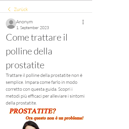
Zurück
Anonym
1. September 2023
Come trattare il 
polline della 
prostatite
Trattare il polline della prostatite non è 
semplice. Impara come farlo in modo 
corretto con questa guida. Scopri i 
metodi più efficaci per alleviare i sintomi 
della prostatite.