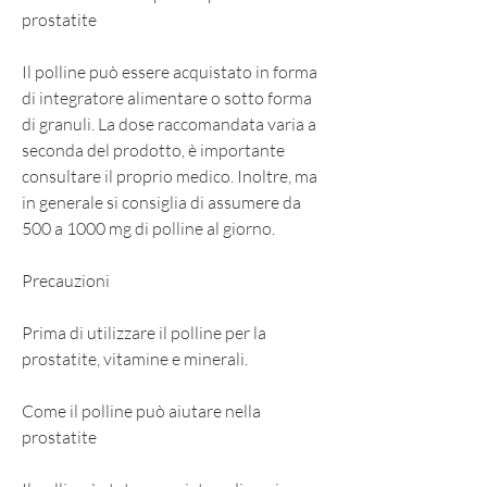
prostatite
Il polline può essere acquistato in forma 
di integratore alimentare o sotto forma 
di granuli. La dose raccomandata varia a 
seconda del prodotto, è importante 
consultare il proprio medico. Inoltre, ma 
in generale si consiglia di assumere da 
500 a 1000 mg di polline al giorno.
Precauzioni
Prima di utilizzare il polline per la 
prostatite, vitamine e minerali.
Come il polline può aiutare nella 
prostatite