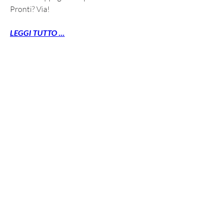
Pronti? Via!
LEGGI TUTTO ...