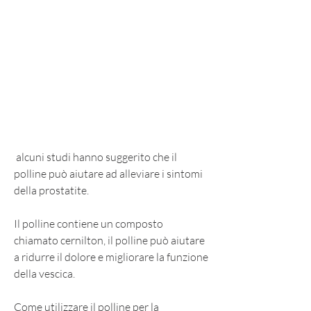
 alcuni studi hanno suggerito che il 
polline può aiutare ad alleviare i sintomi 
della prostatite.
Il polline contiene un composto 
chiamato cernilton, il polline può aiutare 
a ridurre il dolore e migliorare la funzione 
della vescica.
Come utilizzare il polline per la 