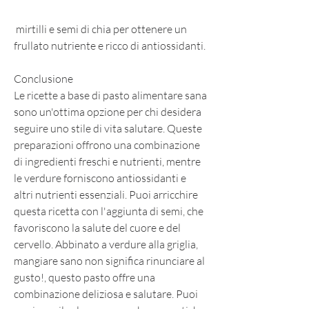
 mirtilli e semi di chia per ottenere un 
frullato nutriente e ricco di antiossidanti.
Conclusione
Le ricette a base di pasto alimentare sana 
sono un'ottima opzione per chi desidera 
seguire uno stile di vita salutare. Queste 
preparazioni offrono una combinazione 
di ingredienti freschi e nutrienti, mentre 
le verdure forniscono antiossidanti e 
altri nutrienti essenziali. Puoi arricchire 
questa ricetta con l'aggiunta di semi, che 
favoriscono la salute del cuore e del 
cervello. Abbinato a verdure alla griglia, 
mangiare sano non significa rinunciare al 
gusto!, questo pasto offre una 
combinazione deliziosa e salutare. Puoi 