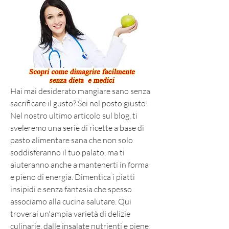
Hai mai desiderato mangiare sano senza 
sacrificare il gusto? Sei nel posto giusto! 
Nel nostro ultimo articolo sul blog, ti 
sveleremo una serie di ricette a base di 
pasto alimentare sana che non solo 
soddisferanno il tuo palato, ma ti 
aiuteranno anche a mantenerti in forma 
e pieno di energia. Dimentica i piatti 
insipidi e senza fantasia che spesso 
associamo alla cucina salutare. Qui 
troverai un'ampia varietà di delizie 
culinarie, dalle insalate nutrienti e piene 