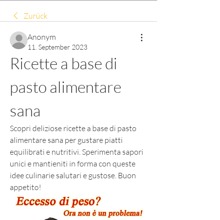
Zurück
Anonym
11. September 2023
Ricette a base di 
pasto alimentare 
sana
Scopri deliziose ricette a base di pasto 
alimentare sana per gustare piatti 
equilibrati e nutritivi. Sperimenta sapori 
unici e mantieniti in forma con queste 
idee culinarie salutari e gustose. Buon 
appetito!