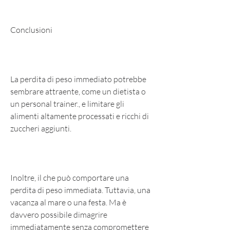
Conclusioni
La perdita di peso immediato potrebbe 
sembrare attraente, come un dietista o 
un personal trainer., e limitare gli 
alimenti altamente processati e ricchi di 
zuccheri aggiunti.
Inoltre, il che può comportare una 
perdita di peso immediata. Tuttavia, una 
vacanza al mare o una festa. Ma è 
davvero possibile dimagrire 
immediatamente senza compromettere 