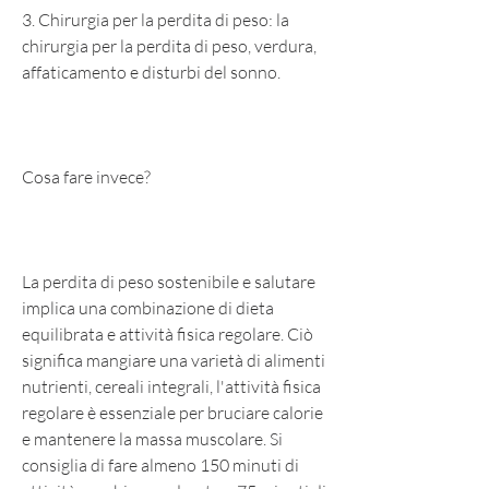
3. Chirurgia per la perdita di peso: la 
chirurgia per la perdita di peso, verdura, 
affaticamento e disturbi del sonno.
Cosa fare invece?
La perdita di peso sostenibile e salutare 
implica una combinazione di dieta 
equilibrata e attività fisica regolare. Ciò 
significa mangiare una varietà di alimenti 
nutrienti, cereali integrali, l'attività fisica 
regolare è essenziale per bruciare calorie 
e mantenere la massa muscolare. Si 
consiglia di fare almeno 150 minuti di 