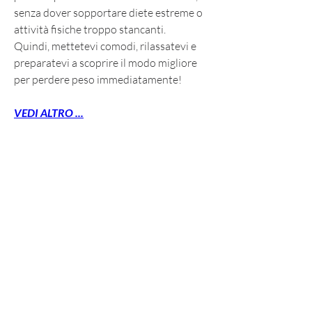
senza dover sopportare diete estreme o 
attività fisiche troppo stancanti.    
Quindi, mettetevi comodi, rilassatevi e 
preparatevi a scoprire il modo migliore 
per perdere peso immediatamente!
VEDI ALTRO ...