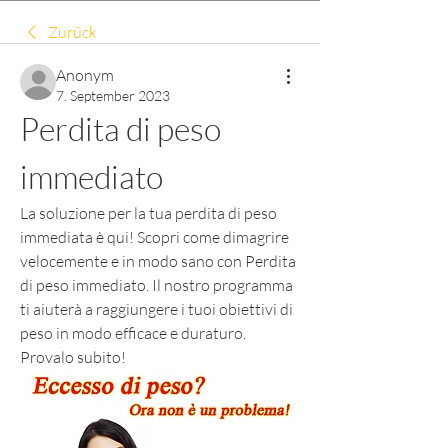
Zurück
Anonym
7. September 2023
Perdita di peso 
immediato
La soluzione per la tua perdita di peso 
immediata è qui! Scopri come dimagrire 
velocemente e in modo sano con Perdita 
di peso immediato. Il nostro programma 
ti aiuterà a raggiungere i tuoi obiettivi di 
peso in modo efficace e duraturo. 
Provalo subito!