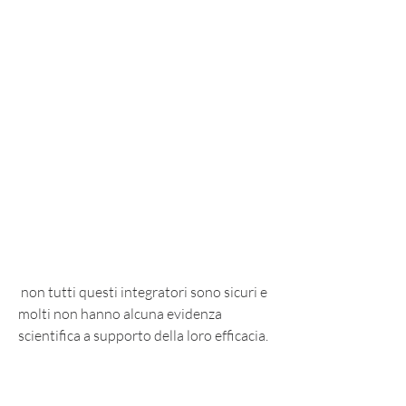
 non tutti questi integratori sono sicuri e 
molti non hanno alcuna evidenza 
scientifica a supporto della loro efficacia.