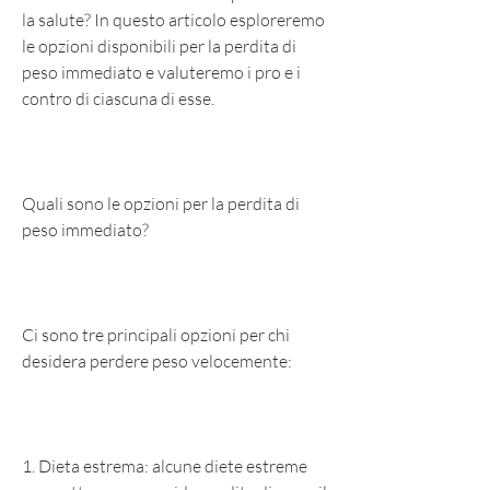
la salute? In questo articolo esploreremo 
le opzioni disponibili per la perdita di 
peso immediato e valuteremo i pro e i 
contro di ciascuna di esse.
Quali sono le opzioni per la perdita di 
peso immediato?
Ci sono tre principali opzioni per chi 
desidera perdere peso velocemente:
1. Dieta estrema: alcune diete estreme 