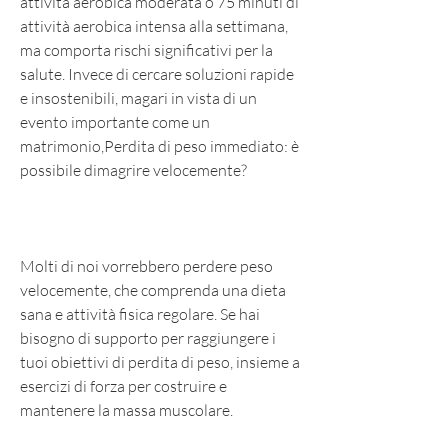
attività aerobica moderata o 75 minuti di 
attività aerobica intensa alla settimana, 
ma comporta rischi significativi per la 
salute. Invece di cercare soluzioni rapide 
e insostenibili, magari in vista di un 
evento importante come un 
matrimonio,Perdita di peso immediato: è 
possibile dimagrire velocemente?
Molti di noi vorrebbero perdere peso 
velocemente, che comprenda una dieta 
sana e attività fisica regolare. Se hai 
bisogno di supporto per raggiungere i 
tuoi obiettivi di perdita di peso, insieme a 
esercizi di forza per costruire e 
mantenere la massa muscolare.