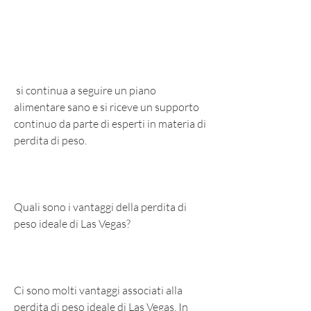
 si continua a seguire un piano 
alimentare sano e si riceve un supporto 
continuo da parte di esperti in materia di 
perdita di peso.
Quali sono i vantaggi della perdita di 
peso ideale di Las Vegas?
Ci sono molti vantaggi associati alla 
perdita di peso ideale di Las Vegas. In 