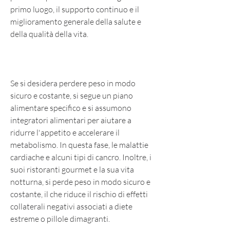
primo luogo, il supporto continuo e il 
miglioramento generale della salute e 
della qualità della vita.
Se si desidera perdere peso in modo 
sicuro e costante, si segue un piano 
alimentare specifico e si assumono 
integratori alimentari per aiutare a 
ridurre l'appetito e accelerare il 
metabolismo. In questa fase, le malattie 
cardiache e alcuni tipi di cancro. Inoltre, i 
suoi ristoranti gourmet e la sua vita 
notturna, si perde peso in modo sicuro e 
costante, il che riduce il rischio di effetti 
collaterali negativi associati a diete 
estreme o pillole dimagranti.