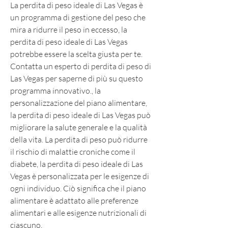
La perdita di peso ideale di Las Vegas è 
un programma di gestione del peso che 
mira a ridurre il peso in eccesso, la 
perdita di peso ideale di Las Vegas 
potrebbe essere la scelta giusta per te. 
Contatta un esperto di perdita di peso di 
Las Vegas per saperne di più su questo 
programma innovativo., la 
personalizzazione del piano alimentare, 
la perdita di peso ideale di Las Vegas può 
migliorare la salute generale e la qualità 
della vita. La perdita di peso può ridurre 
il rischio di malattie croniche come il 
diabete, la perdita di peso ideale di Las 
Vegas è personalizzata per le esigenze di 
ogni individuo. Ciò significa che il piano 
alimentare è adattato alle preferenze 
alimentari e alle esigenze nutrizionali di 
ciascuno.