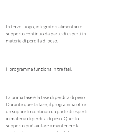
In terzo luogo, integratori alimentari e 
supporto continuo da parte di esperti in 
materia di perdita di peso.
Il programma funziona in tre fasi:
La prima fase è la fase di perdita di peso. 
Durante questa fase, il programma offre 
un supporto continuo da parte di esperti 
in materia di perdita di peso. Questo 
supporto può aiutare a mantenere la 