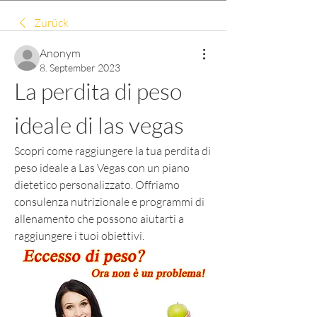
Zurück
Anonym
8. September 2023
La perdita di peso 
ideale di las vegas
Scopri come raggiungere la tua perdita di 
peso ideale a Las Vegas con un piano 
dietetico personalizzato. Offriamo 
consulenza nutrizionale e programmi di 
allenamento che possono aiutarti a 
raggiungere i tuoi obiettivi.