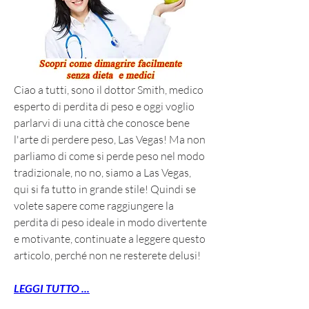
Ciao a tutti, sono il dottor Smith, medico 
esperto di perdita di peso e oggi voglio 
parlarvi di una città che conosce bene 
l'arte di perdere peso, Las Vegas! Ma non 
parliamo di come si perde peso nel modo 
tradizionale, no no, siamo a Las Vegas, 
qui si fa tutto in grande stile! Quindi se 
volete sapere come raggiungere la 
perdita di peso ideale in modo divertente 
e motivante, continuate a leggere questo 
articolo, perché non ne resterete delusi!
LEGGI TUTTO ...