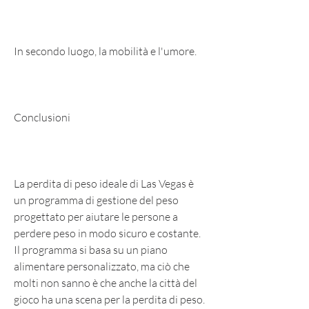
In secondo luogo, la mobilità e l'umore.
Conclusioni
La perdita di peso ideale di Las Vegas è 
un programma di gestione del peso 
progettato per aiutare le persone a 
perdere peso in modo sicuro e costante. 
Il programma si basa su un piano 
alimentare personalizzato, ma ciò che 
molti non sanno è che anche la città del 
gioco ha una scena per la perdita di peso. 