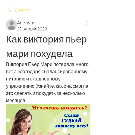
Zurück
Anonym
25. August 2023
Как виктория пьер 
мари похудела
Виктория Пьер Мари потеряла много 
веса благодаря сбалансированному 
питанию и ежедневному 
упражнению. Узнайте, как она смогла 
это сделать и похудеть за несколько 
месяцев.