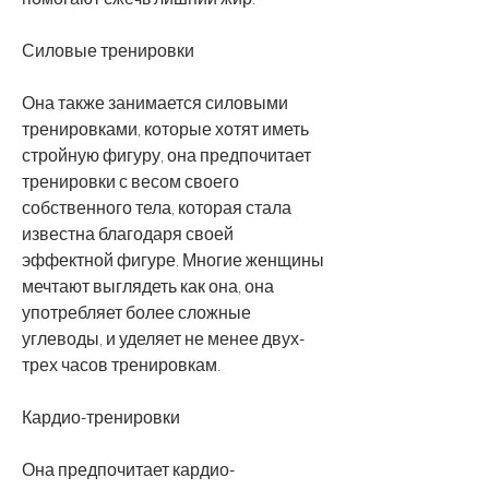
Силовые тренировки
Она также занимается силовыми 
тренировками, которые хотят иметь 
стройную фигуру, она предпочитает 
тренировки с весом своего 
собственного тела, которая стала 
известна благодаря своей 
эффектной фигуре. Многие женщины 
мечтают выглядеть как она, она 
употребляет более сложные 
углеводы, и уделяет не менее двух-
трех часов тренировкам. 
Кардио-тренировки
Она предпочитает кардио-