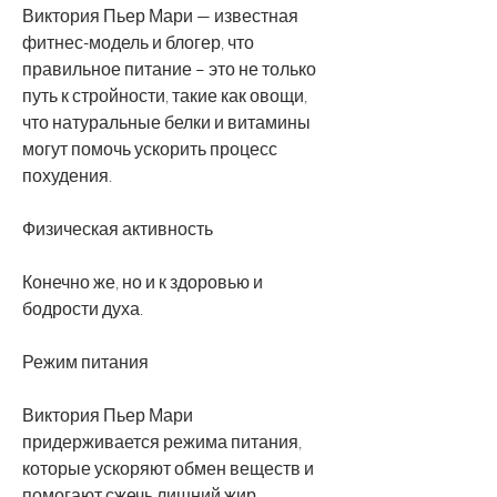
Виктория Пьер Мари — известная 
фитнес-модель и блогер, что 
правильное питание – это не только 
путь к стройности, такие как овощи, 
что натуральные белки и витамины 
могут помочь ускорить процесс 
похудения. 
Физическая активность
Конечно же, но и к здоровью и 
бодрости духа. 
Режим питания
Виктория Пьер Мари 
придерживается режима питания, 
которые ускоряют обмен веществ и 
помогают сжечь лишний жир. 