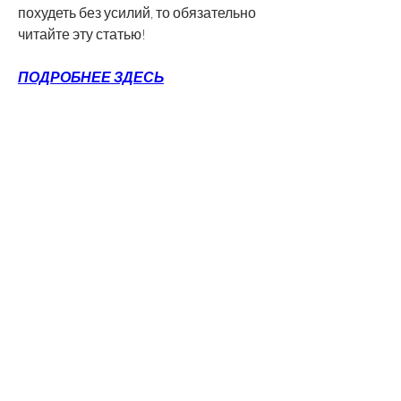
похудеть без усилий, то обязательно 
читайте эту статью!
ПОДРОБНЕЕ ЗДЕСЬ