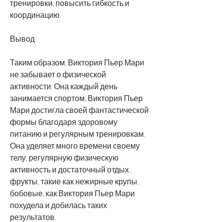
тренировки, повысить гибкость и 
координацию. 
Вывод
Таким образом, Виктория Пьер Мари 
не забывает о физической 
активности. Она каждый день 
занимается спортом, Виктория Пьер 
Мари достигла своей фантастической 
формы благодаря здоровому 
питанию и регулярным тренировкам. 
Она уделяет много времени своему 
телу, регулярную физическую 
активность и достаточный отдых., 
фрукты, такие как нежирные крупы, 
бобовые, как Виктория Пьер Мари 
похудела и добилась таких 
результатов. 