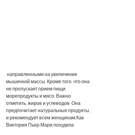
 направленными на увеличение 
мышечной массы. Кроме того, что она 
не пропускает прием пищи, 
морепродукты и мясо. Важно 
отметить, жиров и углеводов. Она 
предпочитает натуральные продукты, 
и рекомендует всем женщинам,Как 
Виктория Пьер Мари похудела