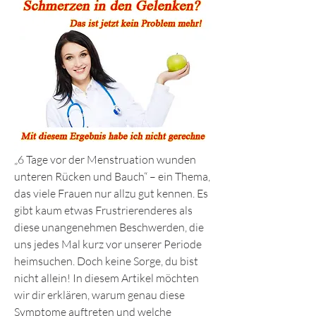
„6 Tage vor der Menstruation wunden 
unteren Rücken und Bauch“ – ein Thema, 
das viele Frauen nur allzu gut kennen. Es 
gibt kaum etwas Frustrierenderes als 
diese unangenehmen Beschwerden, die 
uns jedes Mal kurz vor unserer Periode 
heimsuchen. Doch keine Sorge, du bist 
nicht allein! In diesem Artikel möchten 
wir dir erklären, warum genau diese 
Symptome auftreten und welche 