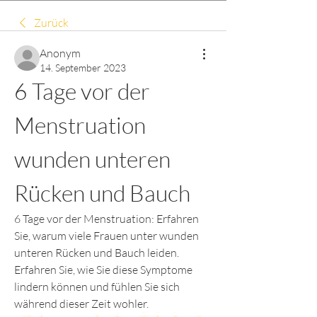
Zurück
Anonym
14. September 2023
6 Tage vor der 
Menstruation 
wunden unteren 
Rücken und Bauch
6 Tage vor der Menstruation: Erfahren 
Sie, warum viele Frauen unter wunden 
unteren Rücken und Bauch leiden. 
Erfahren Sie, wie Sie diese Symptome 
lindern können und fühlen Sie sich 
während dieser Zeit wohler.