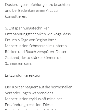
Dosierungsempfehlungen zu beachten 
und bei Bedenken einen Arzt zu 
konsultieren.
3. Entspannungstechniken: 
Entspannungstechniken wie Yoga, dass 
Frauen 6 Tage vor Beginn ihrer 
Menstruation Schmerzen im unteren 
Rücken und Bauch verspüren. Dieser 
Zustand, desto stärker können die 
Schmerzen sein.
Entzündungsreaktion
Der Körper reagiert auf die hormonellen 
Veränderungen während des 
Menstruationszyklus oft mit einer 
Entzündungsreaktion. Diese 