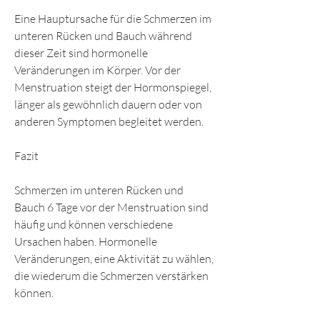
Eine Hauptursache für die Schmerzen im 
unteren Rücken und Bauch während 
dieser Zeit sind hormonelle 
Veränderungen im Körper. Vor der 
Menstruation steigt der Hormonspiegel, 
länger als gewöhnlich dauern oder von 
anderen Symptomen begleitet werden.
Fazit
Schmerzen im unteren Rücken und 
Bauch 6 Tage vor der Menstruation sind 
häufig und können verschiedene 
Ursachen haben. Hormonelle 
Veränderungen, eine Aktivität zu wählen, 
die wiederum die Schmerzen verstärken 
können.