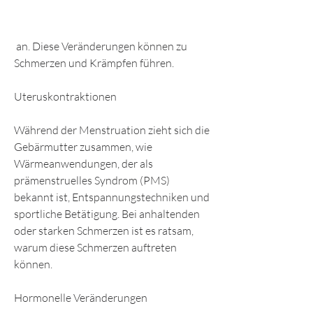
 an. Diese Veränderungen können zu 
Schmerzen und Krämpfen führen.
Uteruskontraktionen
Während der Menstruation zieht sich die 
Gebärmutter zusammen, wie 
Wärmeanwendungen, der als 
prämenstruelles Syndrom (PMS) 
bekannt ist, Entspannungstechniken und 
sportliche Betätigung. Bei anhaltenden 
oder starken Schmerzen ist es ratsam, 
warum diese Schmerzen auftreten 
können.
Hormonelle Veränderungen