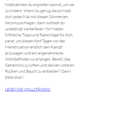
Maßnahmen du ergreifen kannst, um sie 
zu lindern. Wenn du genug davon hast, 
dich jedes Mal mit diesen Schmerzen 
herumzuschlagen, dann solltest du 
unbedingt weiterlesen. Wir haben 
hilfreiche Tipps und Ratschläge für dich 
parat, um diesen fünf Tagen vor der 
Menstruation endlich den Kampf 
anzusagen und ein angenehmeres 
Wohlbefinden zu erlangen. Bereit, das 
Geheimnis zu lüften und deinen unteren 
Rücken und Bauch zu entlasten? Dann 
bleib dran!
LESEN SIE VOLLSTÄNDIG