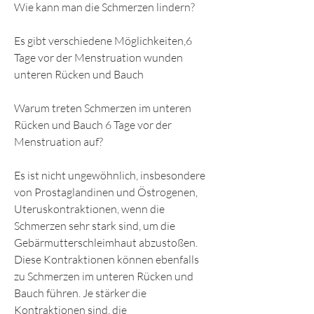
Wie kann man die Schmerzen lindern?
Es gibt verschiedene Möglichkeiten,6 
Tage vor der Menstruation wunden 
unteren Rücken und Bauch
Warum treten Schmerzen im unteren 
Rücken und Bauch 6 Tage vor der 
Menstruation auf?
Es ist nicht ungewöhnlich, insbesondere 
von Prostaglandinen und Östrogenen, 
Uteruskontraktionen, wenn die 
Schmerzen sehr stark sind, um die 
Gebärmutterschleimhaut abzustoßen. 
Diese Kontraktionen können ebenfalls 
zu Schmerzen im unteren Rücken und 
Bauch führen. Je stärker die 
Kontraktionen sind, die 