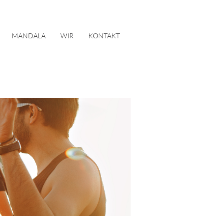
MANDALA
WIR
KONTAKT