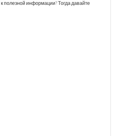
ы к полезной информации? Тогда давайте 