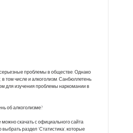
 в том числе и алкоголизм. Санбюллетень 
м для изучения проблемы наркомании в 
нь об алкоголизме?
можно скачать с официального сайта 
выбрать раздел 'Статистика', которые 