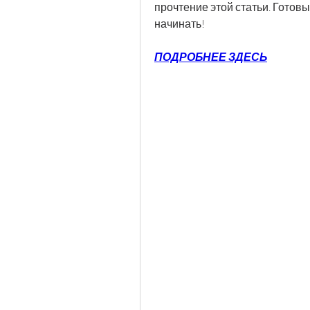
прочтение этой статьи. Готов
начинать!
ПОДРОБНЕЕ ЗДЕСЬ