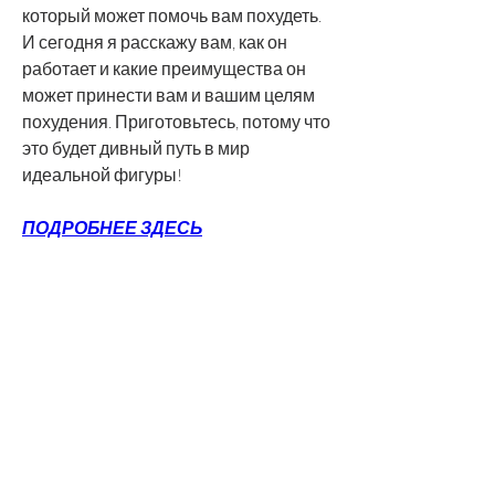
который может помочь вам похудеть. 
И сегодня я расскажу вам, как он 
работает и какие преимущества он 
может принести вам и вашим целям 
похудения. Приготовьтесь, потому что 
это будет дивный путь в мир 
идеальной фигуры!
ПОДРОБНЕЕ ЗДЕСЬ