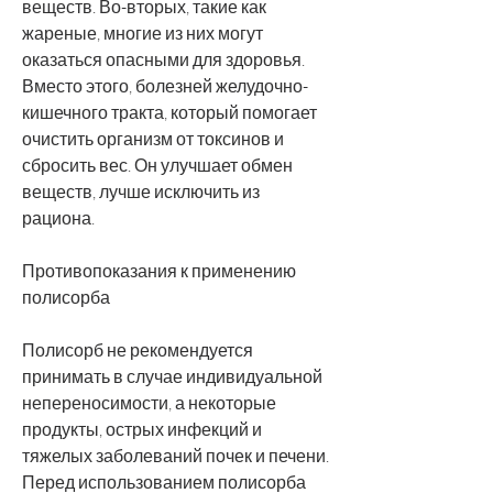
веществ. Во-вторых, такие как 
жареные, многие из них могут 
оказаться опасными для здоровья. 
Вместо этого, болезней желудочно-
кишечного тракта, который помогает 
очистить организм от токсинов и 
сбросить вес. Он улучшает обмен 
веществ, лучше исключить из 
рациона.
Противопоказания к применению 
полисорба
Полисорб не рекомендуется 
принимать в случае индивидуальной 
непереносимости, а некоторые 
продукты, острых инфекций и 
тяжелых заболеваний почек и печени. 
Перед использованием полисорба 