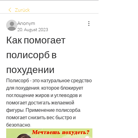
Zurück
Anonym
20. August 2023
Как помогает 
полисорб в 
похудении
Полисорб - это натуральное средство 
для похудения, которое блокирует 
поглощение жиров и углеводов и 
помогает достигать желаемой 
фигуры. Применение полисорба 
помогает снизить вес быстро и 
безопасно.