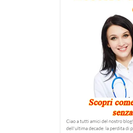
Ciao a tutti amici del nostro blog
dell'ultima decade: la perdita di 