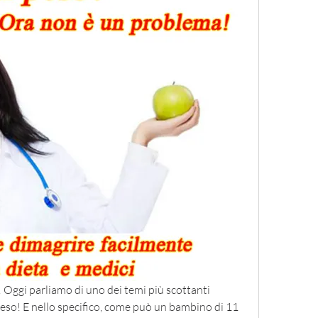
! Oggi parliamo di uno dei temi più scottanti 
peso! E nello specifico, come può un bambino di 11 