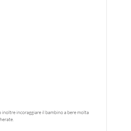
herate.