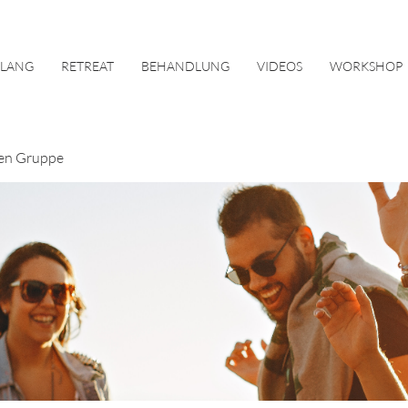
KLANG
RETREAT
BEHANDLUNG
VIDEOS
WORKSHOP
en Gruppe