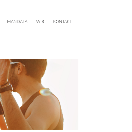
MANDALA
WIR
KONTAKT