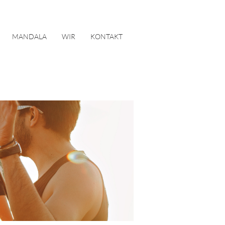
MANDALA
WIR
KONTAKT