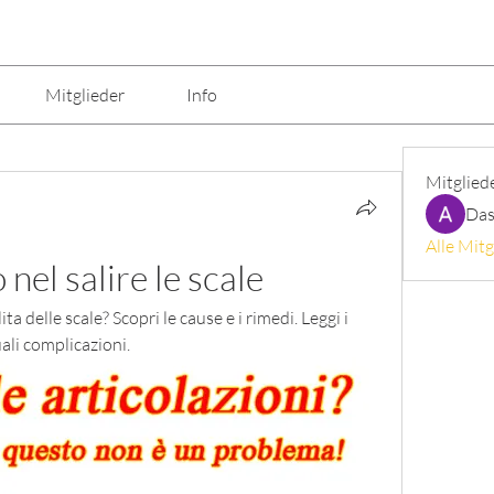
Mitglieder
Info
Mitglied
Das
Alle Mitg
nel salire le scale
a delle scale? Scopri le cause e i rimedi. Leggi i 
ali complicazioni.