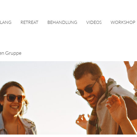
KLANG
RETREAT
BEHANDLUNG
VIDEOS
WORKSHOP
en Gruppe