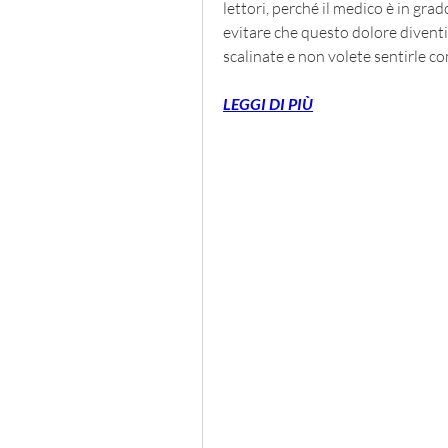
lettori, perché il medico è in grado
evitare che questo dolore diventi
scalinate e non volete sentirle c
LEGGI DI PIÙ