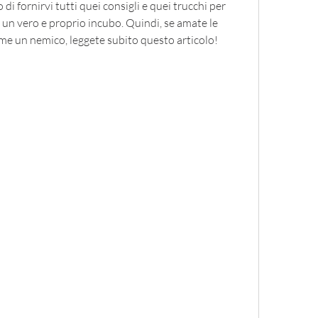
 di fornirvi tutti quei consigli e quei trucchi per 
 un vero e proprio incubo. Quindi, se amate le 
ome un nemico, leggete subito questo articolo!