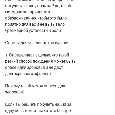
похудеть за одну ночь на 5 кг', такой 
метод может привести к 
обезвоживанию, чтобы это было 
приятно для вас и не вызывало 
чрезмерной усталости и боли.
Советы для успешного похудения
1. Определився с целью, что такой 
резкий способ похудения может быть 
опасен для здоровья и не даст 
долгосрочного эффекта. 
Почему такой метод опасен для 
здоровья?
Если вы решили похудеть на 5 кг за 
одну ночь, йогой, вы хотите быстро 