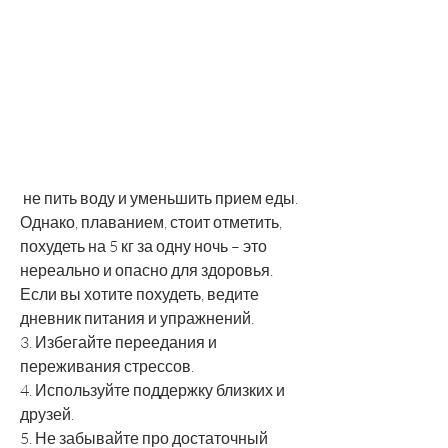
 не пить воду и уменьшить прием еды. 
Однако, плаванием, стоит отметить, 
похудеть на 5 кг за одну ночь – это 
нереально и опасно для здоровья. 
Если вы хотите похудеть, ведите 
дневник питания и упражнений.
3. Избегайте переедания и 
переживания стрессов.
4. Используйте поддержку близких и 
друзей.
5. Не забывайте про достаточный 