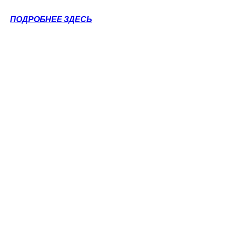
ПОДРОБНЕЕ ЗДЕСЬ