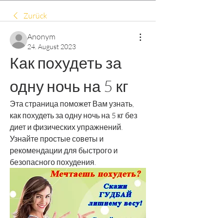
Zurück
Anonym
24. August 2023
Как похудеть за 
одну ночь на 5 кг
Эта страница поможет Вам узнать, 
как похудеть за одну ночь на 5 кг без 
диет и физических упражнений. 
Узнайте простые советы и 
рекомендации для быстрого и 
безопасного похудения.