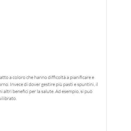
rno. Invece di dover gestire più pasti e spuntini, il 
i altri benefici per la salute. Ad esempio, si può 
ilibrato.