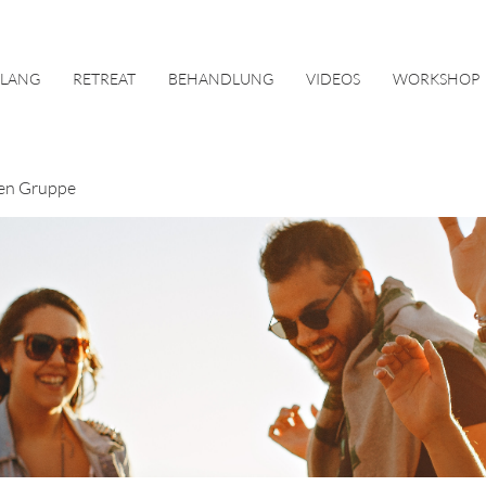
KLANG
RETREAT
BEHANDLUNG
VIDEOS
WORKSHOP
en Gruppe