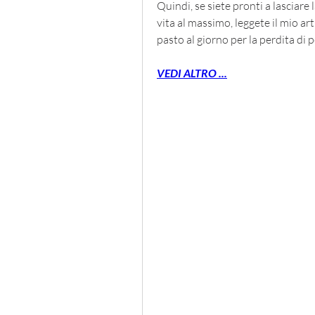
Quindi, se siete pronti a lasciare 
vita al massimo, leggete il mio arti
pasto al giorno per la perdita di 
VEDI ALTRO ...