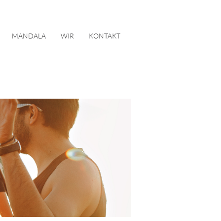
MANDALA
WIR
KONTAKT