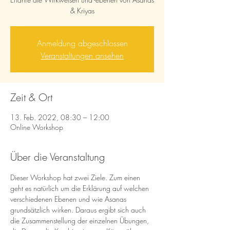
& Kriyas
Anmeldung abgeschlossen
Veranstaltungen ansehen
Zeit & Ort
13. Feb. 2022, 08:30 – 12:00
Online Workshop
Über die Veranstaltung
Dieser Workshop hat zwei Ziele. Zum einen 
geht es natürlich um die Erklärung auf welchen 
verschiedenen Ebenen und wie Asanas 
grundsätzlich wirken. Daraus ergibt sich auch 
die Zusammenstellung der einzelnen Übungen, 