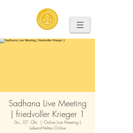
Sadhana Live Meeting
| friedvoller Krieger 1
Do., 07. Okt.
  |  
Online Live Meeting |
LebensWelten.Online