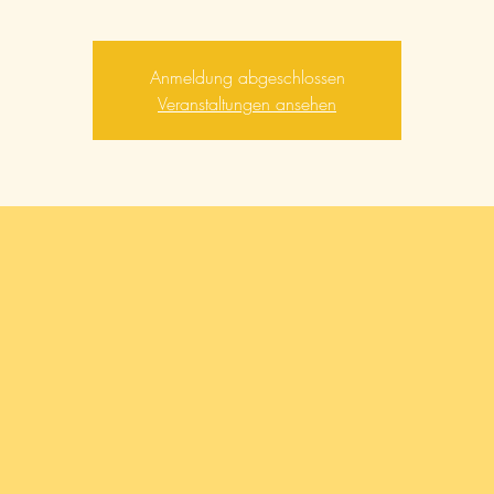
Anmeldung abgeschlossen
Veranstaltungen ansehen