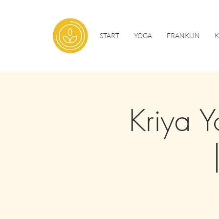
START
YOGA
FRANKLIN
Kriya 