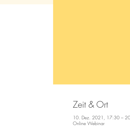
Zeit & Ort
10. Dez. 2021, 17:30 – 2
Online Webinar